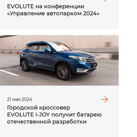
EVOLUTE на конференции
«Управление автопарком 2024»
21
мая
2024
Городской кроссовер
EVOLUTE i‑JOY получит батарею
отечественной разработки