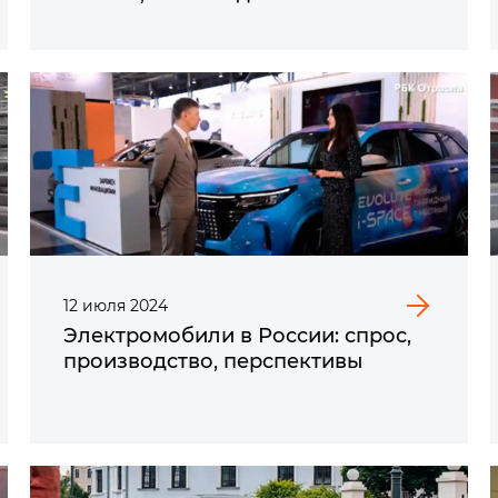
12
июля
2024
Электромобили в России: спрос,
производство, перспективы