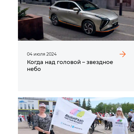
04
июля
2024
Когда над головой – звездное
небо