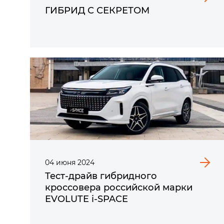
ГИБРИД С СЕКРЕТОМ
04
июня
2024
Тест-драйв гибридного
кроссовера российской марки
EVOLUTE i‑SPACE