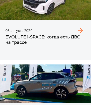
08
августа
2024
EVOLUTE i‑SPACE: когда есть ДВС
на трассе