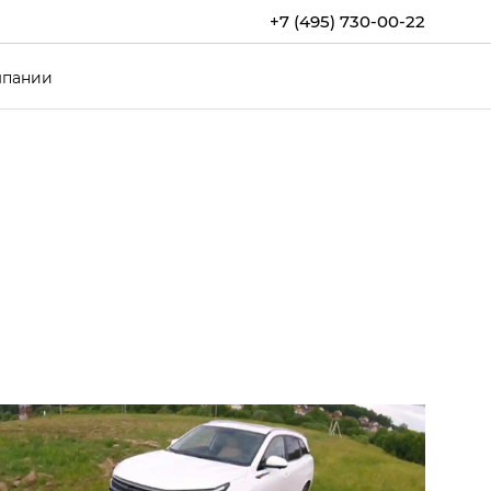
+7 (495) 730-00-22
мпании