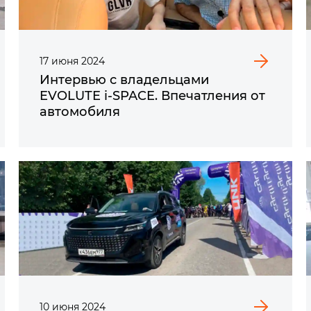
17
июня
2024
Интервью с владельцами
EVOLUTE i‑SPACE. Впечатления от
автомобиля
10
июня
2024