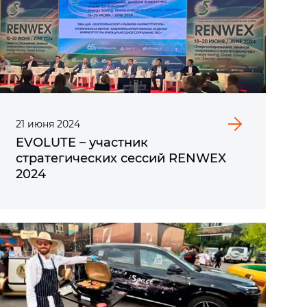
21
июня
2024
EVOLUTE – участник
стратегических сессий RENWEX
2024