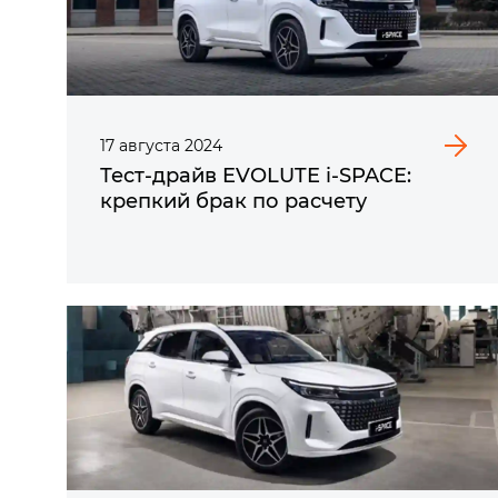
17
августа
2024
Тест-драйв EVOLUTE i‑SPACE:
крепкий брак по расчету