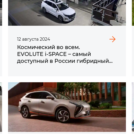
12
августа
2024
Космический во всем.
EVOLUTE i‑SPACE – самый
доступный в России гибридный
кроссовер