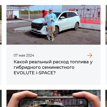
07
мая
2024
Какой реальный расход топлива у
гибридного семиместного
EVOLUTE i‑SPACE?