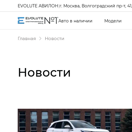
EVOLUTE АВИЛОН
|
г. Москва, Волгоградский пр-т, 41, 
Авто в наличии
Модели
Главная
Новости
Новости