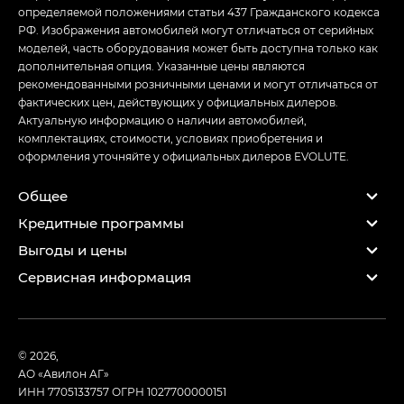
определяемой положениями статьи 437 Гражданского кодекса
РФ. Изображения автомобилей могут отличаться от серийных
моделей, часть оборудования может быть доступна только как
дополнительная опция. Указанные цены являются
рекомендованными розничными ценами и могут отличаться от
фактических цен, действующих у официальных дилеров.
Актуальную информацию о наличии автомобилей,
комплектациях, стоимости, условиях приобретения и
оформления уточняйте у официальных дилеров EVOLUTE.
Общее
Кредитные программы
Выгоды и цены
Сервисная информация
© 2026,
АО «Авилон АГ»
ИНН 7705133757
ОГРН 1027700000151