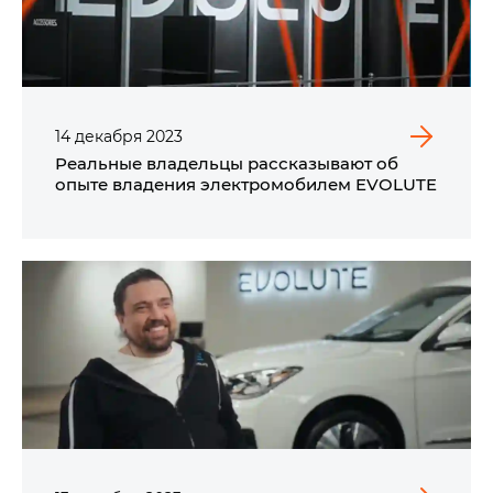
14
декабря
2023
Реальные владельцы рассказывают об
опыте владения электромобилем EVOLUTE