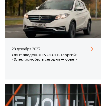
28
декабря
2023
Опыт владения EVOLUTE. Георгий:
«Электромобиль сегодня — совет»