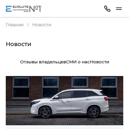
Главная
Новости
Новости
Отзывы владельцев
СМИ о нас
Новости