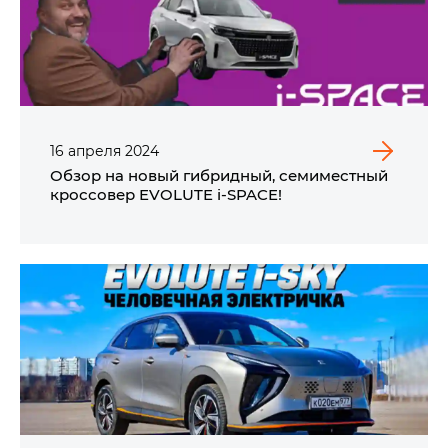
16
апреля
2024
Обзор на новый гибридный, семиместный
кроссовер EVOLUTE i‑SPACE!