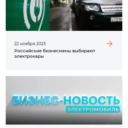
22
ноября
2023
Российские бизнесмены выбирают
электрокары