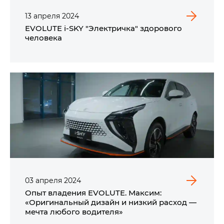
13
апреля
2024
EVOLUTE i‑SKY "Электричка" здорового
человека
03
апреля
2024
Опыт владения EVOLUTE. Максим:
«Оригинальный дизайн и низкий расход —
мечта любого водителя»