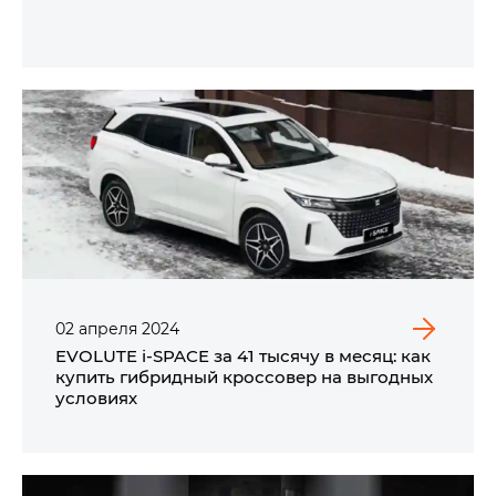
02
апреля
2024
EVOLUTE i‑SPACE за 41 тысячу в месяц: как
купить гибридный кроссовер на выгодных
условиях