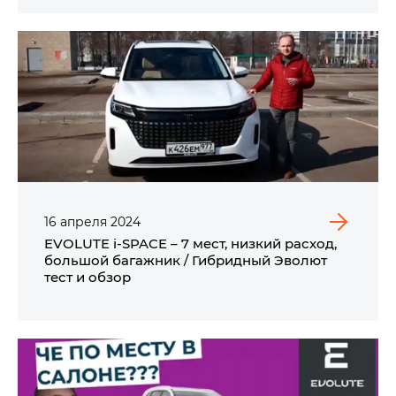
16
апреля
2024
EVOLUTE i‑SPACE – 7 мест, низкий расход,
большой багажник / Гибридный Эволют
тест и обзор