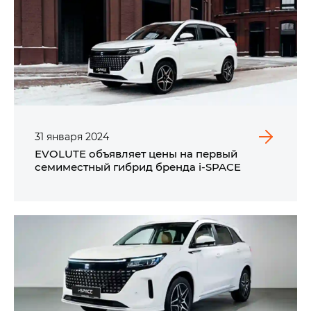
31
января
2024
EVOLUTE объявляет цены на первый
семиместный гибрид бренда i‑SPACE