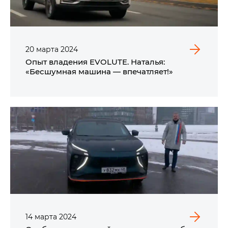
20
марта
2024
Опыт владения EVOLUTE. Наталья:
«Бесшумная машина — впечатляет!»
14
марта
2024