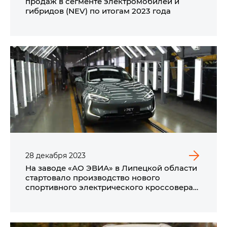
продаж в сегменте электромобилей и
гибридов (NEV) по итогам 2023 года
28
декабря
2023
На заводе «АО ЭВИА» в Липецкой области
стартовало производство нового
спортивного электрического кроссовера
премиум-класса i‑JET