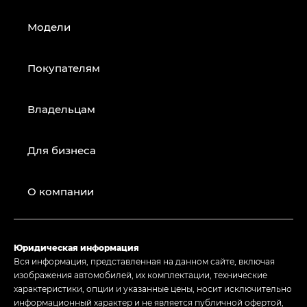
Модели
Покупателям
Владельцам
Для бизнеса
О компании
Юридическая информация
Вся информация, представленная на данном сайте, включая
изображения автомобилей, их комплектации, технические
характеристики, опции и указанные цены, носит исключительно
информационный характер и не является публичной офертой,