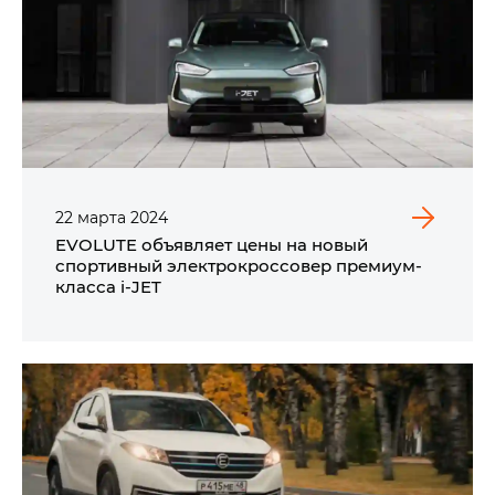
22
марта
2024
EVOLUTE объявляет цены на новый
спортивный электрокроссовер премиум-
класса i‑JET