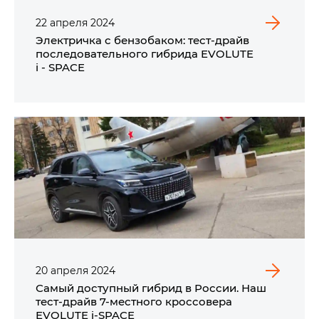
22
апреля
2024
Электричка с бензобаком: тест-драйв
последовательного гибрида EVOLUTE
i - SPACE
20
апреля
2024
Самый доступный гибрид в России. Наш
тест-драйв 7-местного кроссовера
EVOLUTE i‑SPACE