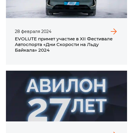
28
февраля
2024
EVOLUTE примет участие в XII Фестивале
Автоспорта «Дни Скорости на Льду
Байкала» 2024