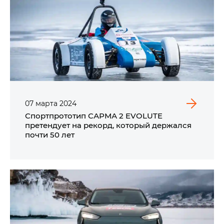
07
марта
2024
Спортпрототип САРМА 2 EVOLUTE
претендует на рекорд, который держался
почти 50 лет