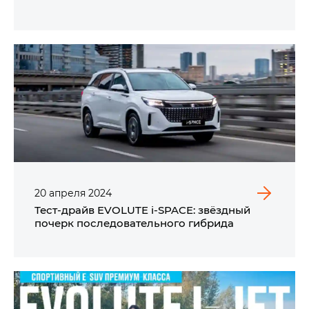
20
апреля
2024
Тест-драйв EVOLUTE i‑SPACE: звёздный
почерк последовательного гибрида