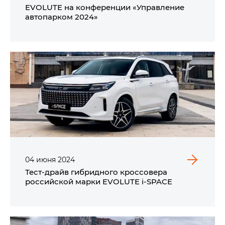
EVOLUTE на конференции «Управление
автопарком 2024»
04
июня
2024
Тест-драйв гибридного кроссовера
российской марки EVOLUTE i‑SPACE