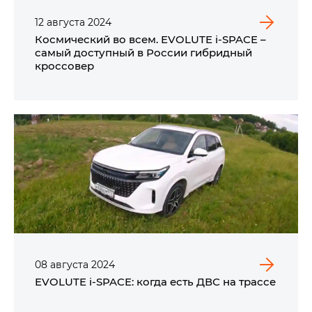
12
августа
2024
Космический во всем. EVOLUTE i‑SPACE –
самый доступный в России гибридный
кроссовер
08
августа
2024
EVOLUTE i‑SPACE: когда есть ДВС на трассе