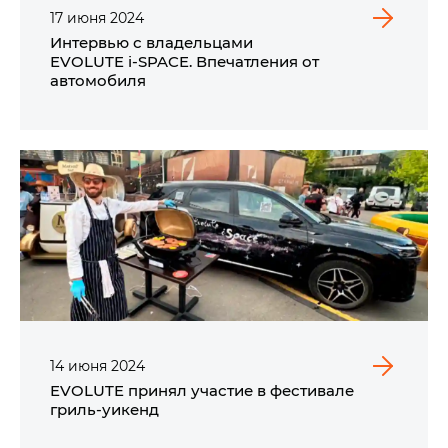
17
июня
2024
Интервью с владельцами
EVOLUTE i‑SPACE. Впечатления от
автомобиля
14
июня
2024
EVOLUTE принял участие в фестивале
гриль-уикенд