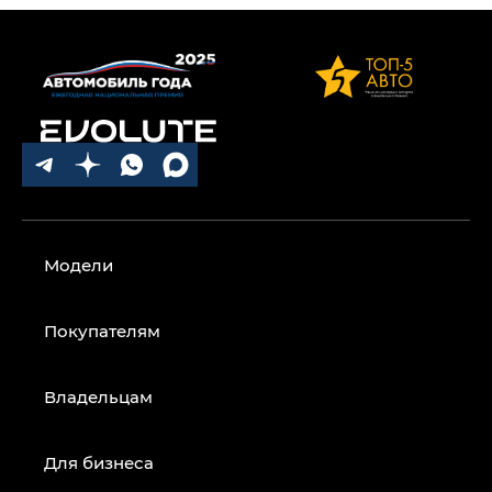
Модели
Покупателям
Владельцам
Для бизнеса