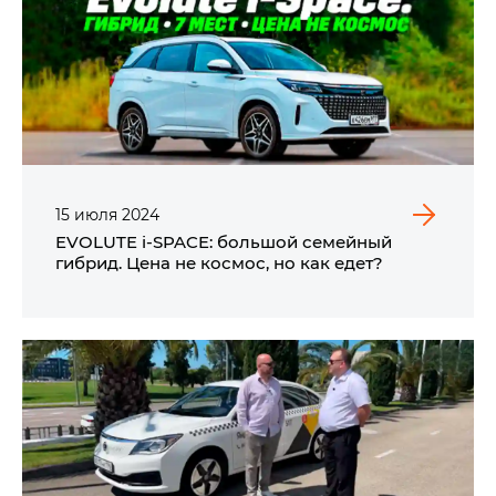
15
июля
2024
EVOLUTE i‑SPACE: большой семейный
гибрид. Цена не космос, но как едет?