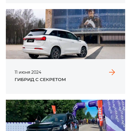
11
июня
2024
ГИБРИД С СЕКРЕТОМ