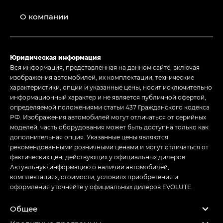
О компании
Юридическая информация
Вся информация, представленная на данном сайте, включая
изображения автомобилей, их комплектации, технические
характеристики, опции и указанные цены, носит исключительно
информационный характер и не является публичной офертой,
определяемой положениями статьи 437 Гражданского кодекса
РФ. Изображения автомобилей могут отличаться от серийных
моделей, часть оборудования может быть доступна только как
дополнительная опция. Указанные цены являются
рекомендованными розничными ценами и могут отличаться от
фактических цен, действующих у официальных дилеров.
Актуальную информацию о наличии автомобилей,
комплектациях, стоимости, условиях приобретения и
оформления уточняйте у официальных дилеров EVOLUTE.
Общее