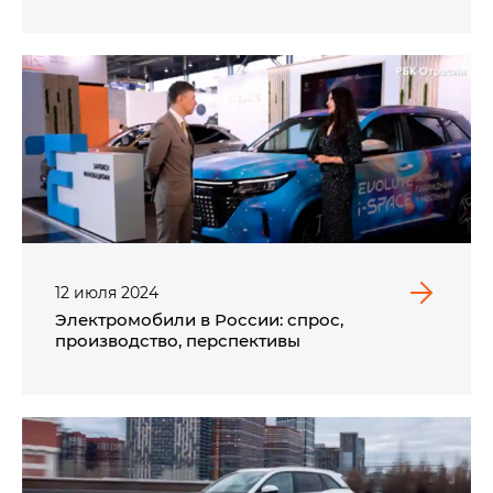
12
июля
2024
Электромобили в России: спрос,
производство, перспективы