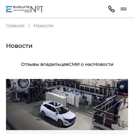
Главная
Новости
Новости
Отзывы владельцев
СМИ о нас
Новости