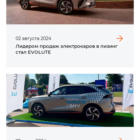
02
августа
2024
Лидером продаж электрокаров в лизинг
стал EVOLUTE