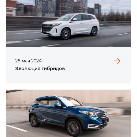
28
мая
2024
Эволюция гибридов