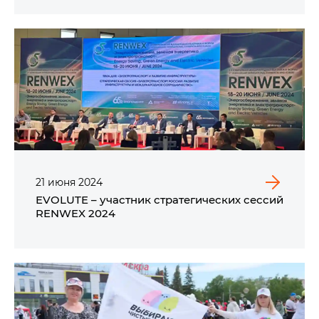
21
июня
2024
EVOLUTE – участник стратегических сессий
RENWEX 2024