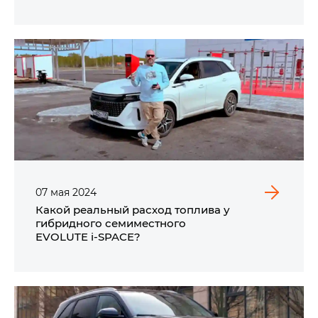
07
мая
2024
Какой реальный расход топлива у
гибридного семиместного
EVOLUTE i‑SPACE?