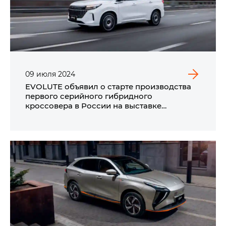
09
июля
2024
EVOLUTE объявил о старте производства
первого серийного гибридного
кроссовера в России на выставке
ИННОПРОМ