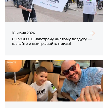
18
июня
2024
С EVOLUTE навстречу чистому воздуху —
шагайте и выигрывайте призы!