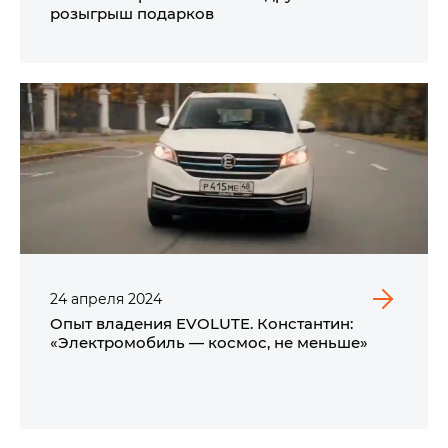
розыгрыш подарков
24
апреля
2024
Опыт владения EVOLUTE. Константин:
«Электромобиль — космос, не меньше»