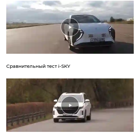
Сравнительный тест
i‑SKY