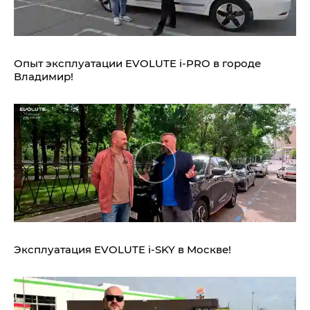
Опыт эксплуатации EVOLUTE i‑PRO в городе
Владимир!
Эксплуатация EVOLUTE i‑SKY в Москве!