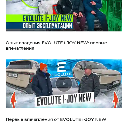
Опыт владения EVOLUTE i‑JOY NEW: первые
впечатления
Первые впечатления от EVOLUTE i‑JOY NEW