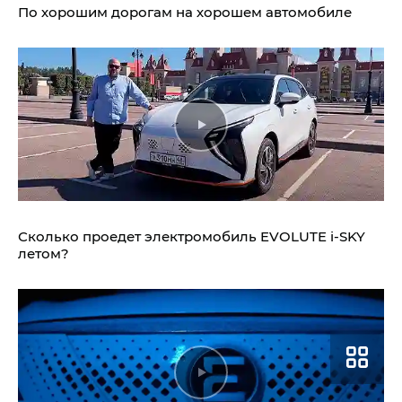
По хорошим дорогам на хорошем автомобиле
Сколько проедет электромобиль
EVOLUTE i‑SKY
летом?