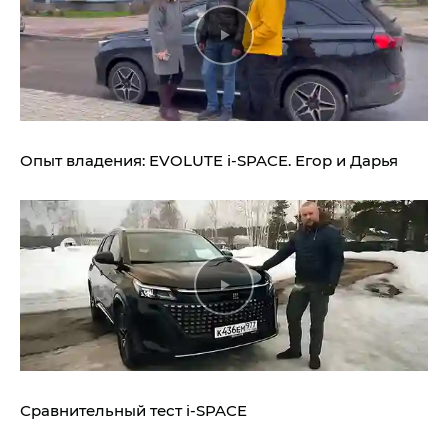
Опыт владения:
EVOLUTE i‑SPACE.
Егор и Дарья
Сравнительный тест
i‑SPACE