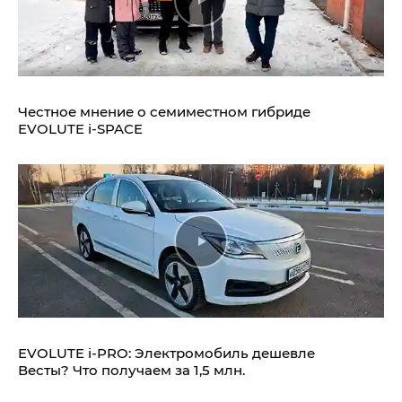
Честное мнение о семиместном гибриде
EVOLUTE i‑SPACE
EVOLUTE i‑PRO: Электромобиль дешевле
Весты? Что получаем за 1,5 млн.