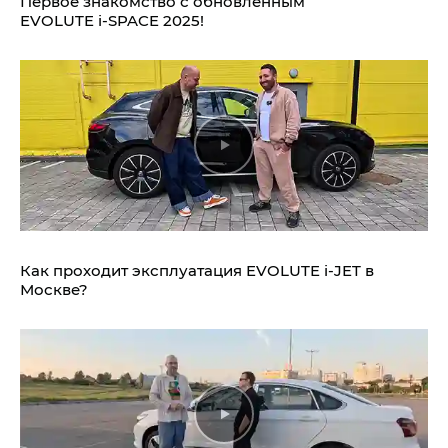
Первое знакомство с обновлённым
EVOLUTE i‑SPACE 2025!
Как проходит эксплуатация EVOLUTE i‑JET в
Москве?