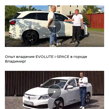
Опыт владения EVOLUTE i‑SPACE в городе
Владимир!