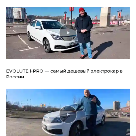
EVOLUTE i‑PRO — самый дешевый электрокар в
России