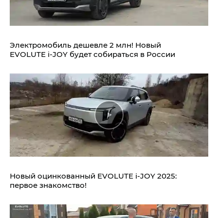
Электромобиль дешевле 2 млн! Новый
EVOLUTE i‑JOY будет собираться в России
Новый оцинкованный EVOLUTE i‑JOY 2025:
первое знакомство!