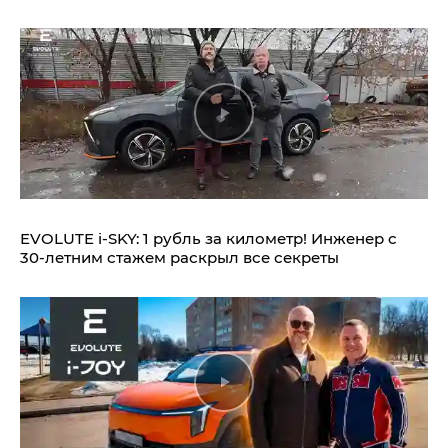
EVOLUTE i‑SKY: 1 рубль за километр! Инженер с
30-летним стажем раскрыл все секреты