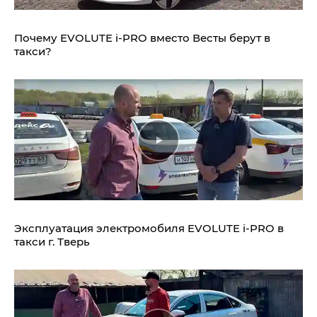
Почему EVOLUTE i‑PRO вместо Весты берут в
такси?
Эксплуатация электромобиля EVOLUTE i‑PRO в
такси г. Тверь