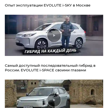
Опыт эксплуатации EVOLUTE i‑SKY в Москве
Самый доступный последовательный гибрид в
России. EVOLUTE i‑SPACE своими глазами