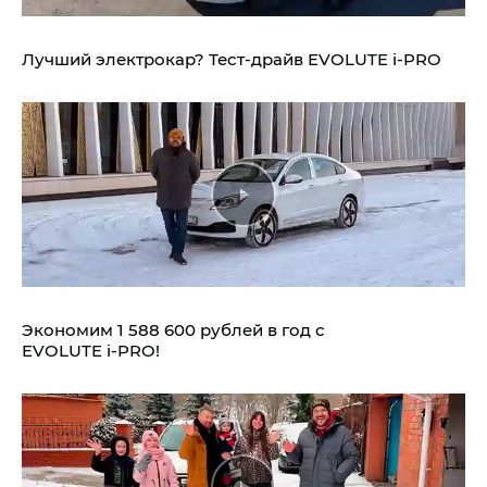
Лучший электрокар? Тест-драйв EVOLUTE i‑PRO
Экономим 1 588 600 рублей в год с
EVOLUTE i‑PRO!