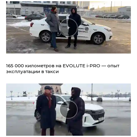
165 000 километров на EVOLUTE i‑PRO — опыт
эксплуатации в такси