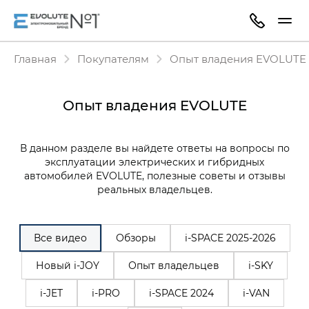
Главная
Покупателям
Опыт владения EVOLUTE
Опыт владения EVOLUTE
В данном разделе вы найдете ответы на вопросы по
эксплуатации электрических и гибридных
автомобилей EVOLUTE, полезные советы и отзывы
реальных владельцев.
Все видео
Обзоры
i‑SPACE 2025-2026
Новый i-JOY
Опыт владельцев
i-SKY
i-JET
i-PRO
i-SPACE 2024
i-VAN