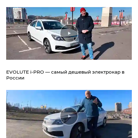
EVOLUTE i‑PRO — самый дешевый электрокар в
России