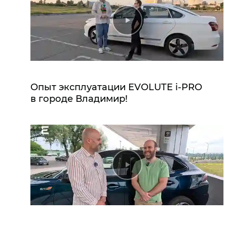
Опыт эксплуатации EVOLUTE i‑PRO
в городе Владимир!