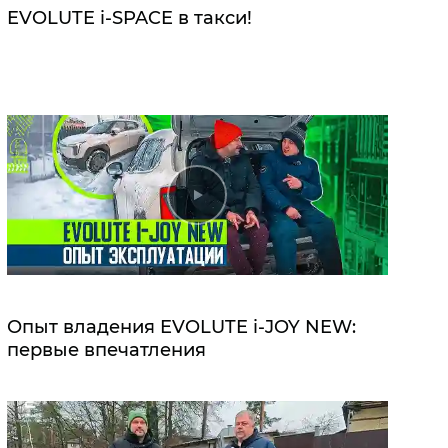
EVOLUTE i‑SPACE в такси!
Опыт владения EVOLUTE i‑JOY NEW:
первые впечатления