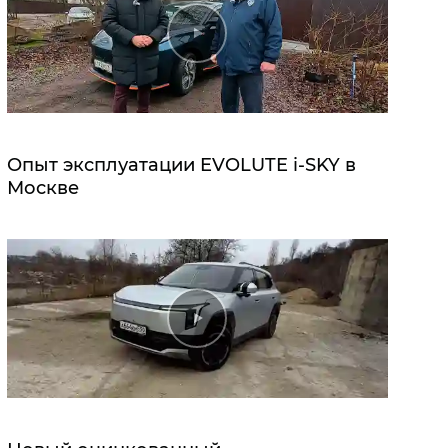
Опыт эксплуатации EVOLUTE i‑SKY в
Москве