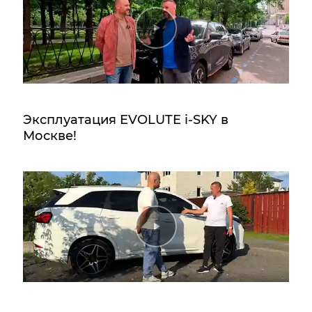
Эксплуатация EVOLUTE i‑SKY в
Москве!