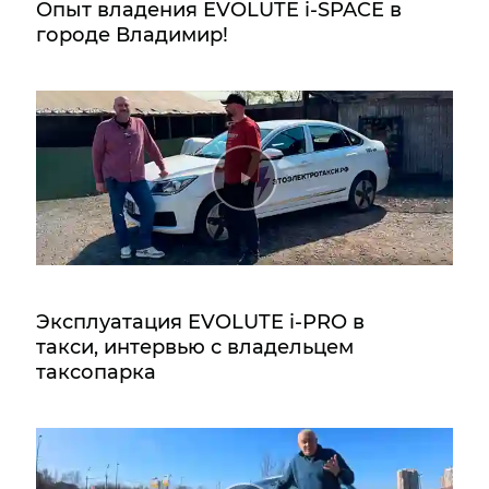
Опыт владения EVOLUTE i‑SPACE в
городе Владимир!
Эксплуатация EVOLUTE i‑PRO в
такси, интервью с владельцем
таксопарка