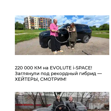
220 000 КМ на EVOLUTE i‑SPACE!
Заглянули под рекордный гибрид —
ХЕЙТЕРЫ, СМОТРИМ!