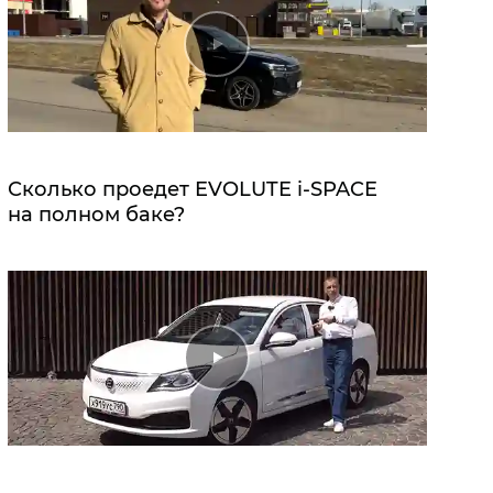
Сколько проедет EVOLUTE i‑SPACE
на полном баке?