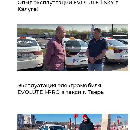
Опыт эксплуатации EVOLUTE i‑SKY в
Калуге!
Эксплуатация электромобиля
EVOLUTE i‑PRO в такси г. Тверь