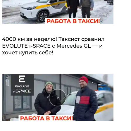
4000 км за неделю! Таксист сравнил
EVOLUTE i‑SPACE с Mercedes GL — и
хочет купить себе!