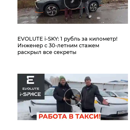
EVOLUTE i‑SKY: 1 рубль за километр!
Инженер с 30-летним стажем
раскрыл все секреты