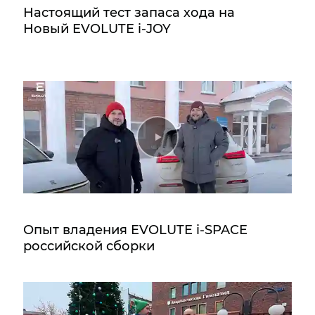
Настоящий тест запаса хода на
Новый EVOLUTE i‑JOY
Опыт владения EVOLUTE i‑SPACE
российской сборки