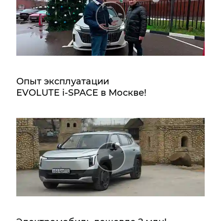
Опыт эксплуатации
EVOLUTE i‑SPACE в Москве!