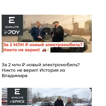
За 2 млн ₽ новый электромобиль?
Никто не верил! История из
Владимира