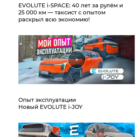
EVOLUTE i‑SPACE: 40 лет за рулём и
25 000 км — таксист с опытом
раскрыл всю экономию!
Опыт эксплуатации
Новый EVOLUTE i‑JOY