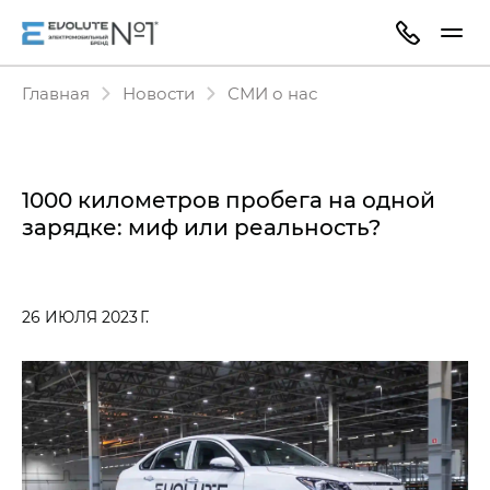
Главная
Новости
СМИ о нас
1000 километров пробега на одной
зарядке: миф или реальность?
26 ИЮЛЯ 2023 Г.