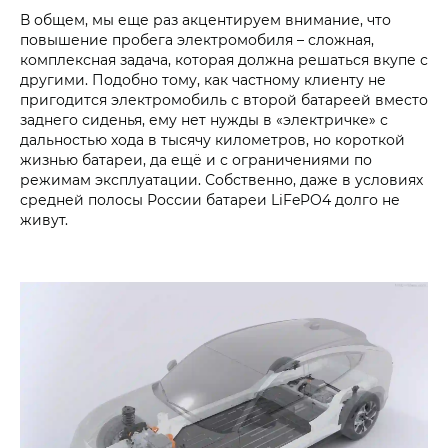
В общем, мы еще раз акцентируем внимание, что
повышение пробега электромобиля – сложная,
комплексная задача, которая должна решаться вкупе с
другими. Подобно тому, как частному клиенту не
пригодится электромобиль с второй батареей вместо
заднего сиденья, ему нет нужды в «электричке» с
дальностью хода в тысячу километров, но короткой
жизнью батареи, да ещё и с ограничениями по
режимам эксплуатации. Собственно, даже в условиях
средней полосы России батареи LiFePO4 долго не
живут.