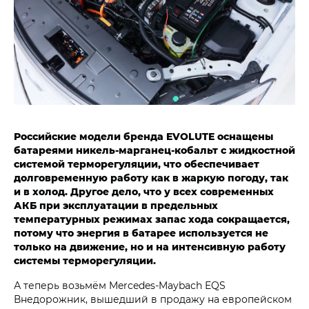
Российские модели бренда EVOLUTE оснащены
батареями никель-марганец-кобальт с жидкостной
системой терморегуляции, что обеспечивает
долговременную работу как в жаркую погоду, так
и в холод. Другое дело, что у всех современных
АКБ при эксплуатации в предельных
температурных режимах запас хода сокращается,
потому что энергия в батарее используется не
только на движение, но и на интенсивную работу
системы терморегуляции.
А теперь возьмём Mercedes-Maybach EQS
Внедорожник, вышедший в продажу на европейском