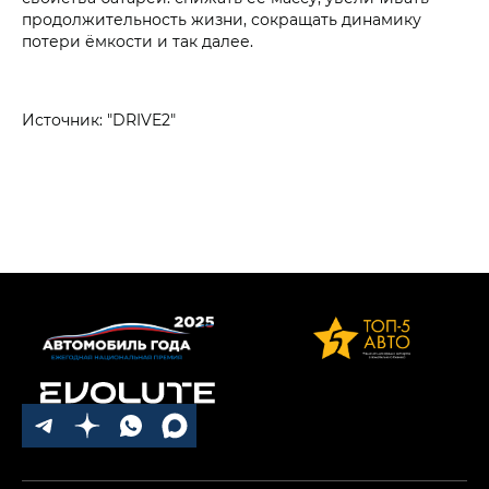
продолжительность жизни, сокращать динамику
потери ёмкости и так далее.
Источник: "DRIVE2"