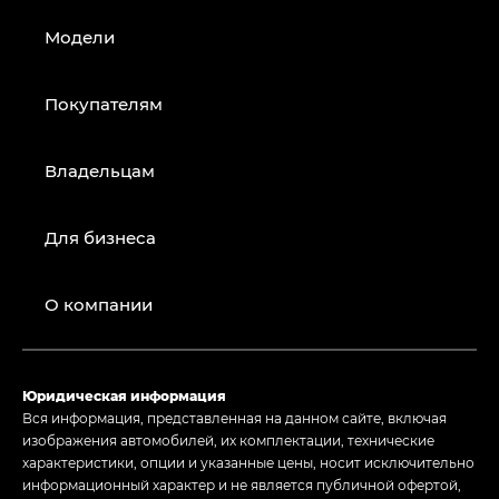
Модели
Покупателям
Владельцам
Для бизнеса
О компании
Юридическая информация
Вся информация, представленная на данном сайте, включая
изображения автомобилей, их комплектации, технические
характеристики, опции и указанные цены, носит исключительно
информационный характер и не является публичной офертой,