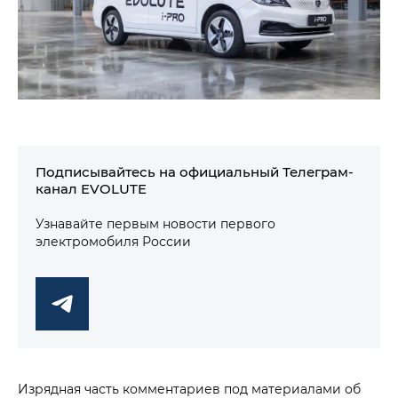
Подписывайтесь на официальный Телеграм-
канал EVOLUTE
Узнавайте первым новости первого
электромобиля России
Изрядная часть комментариев под материалами об