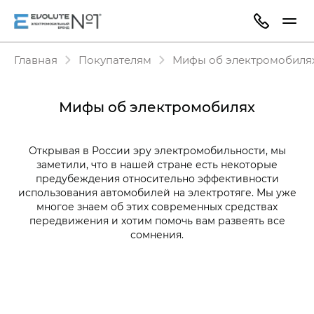
Главная
Покупателям
Мифы об электромобиля
Мифы об электромобилях
Открывая в России эру электромобильности, мы
заметили, что в нашей стране есть некоторые
предубеждения относительно эффективности
использования автомобилей на электротяге. Мы уже
многое знаем об этих современных средствах
передвижения и хотим помочь вам развеять все
сомнения.