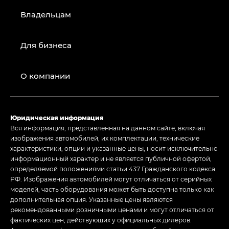
Владельцам
Для бизнеса
О компании
Юридическая информация
Вся информация, представленная на данном сайте, включая
изображения автомобилей, их комплектации, технические
характеристики, опции и указанные цены, носит исключительно
информационный характер и не является публичной офертой,
определяемой положениями статьи 437 Гражданского кодекса
РФ. Изображения автомобилей могут отличаться от серийных
моделей, часть оборудования может быть доступна только как
дополнительная опция. Указанные цены являются
рекомендованными розничными ценами и могут отличаться от
фактических цен, действующих у официальных дилеров.