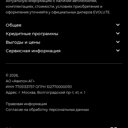
Актуальную информацию о наличии автомобилей,
комплектациях, стоимости, условиях приобретения и
оформления уточняйте у официальных дилеров EVOLUTE.
Общее
Кредитные программы
Выгоды и цены
Сервисная информация
© 2026,
АО «Авилон АГ»
ИНН 7705133757
ОГРН 1027700000151
Адрес: г. Москва, Волгоградский пр-т, 41, к. 1
Правовая информация
Согласие на обработку персональных данных