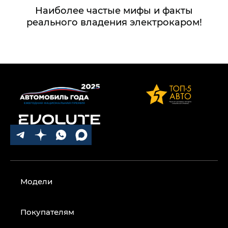
Наиболее частые мифы и факты
реального владения электрокаром!
Модели
Покупателям