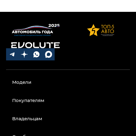
Модели
Покупателям
Владельцам