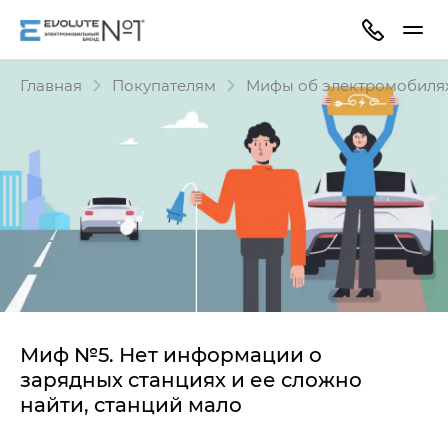
Главная
Покупателям
Мифы об электромобиля
Миф №5. Нет информации о
зарядных станциях и ее сложно
найти, станций мало