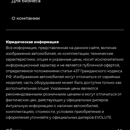
Для бизнеса
О компании
Юридическая информация
Вся информация, представленная на данном сайте, включая
изображения автомобилей, их комплектации, технические
характеристики, опции и указанные цены, носит исключительно
информационный характер и не является публичной офертой,
определяемой положениями статьи 437 Гражданского кодекса
РФ. Изображения автомобилей могут отличаться от серийных
моделей, часть оборудования может быть доступна только как
дополнительная опция. Указанные цены являются
рекомендованными розничными ценами и могут отличаться от
фактических цен, действующих у официальных дилеров.
Актуальную информацию о наличии автомобилей,
комплектациях, стоимости, условиях приобретения и
оформления уточняйте у официальных дилеров EVOLUTE.