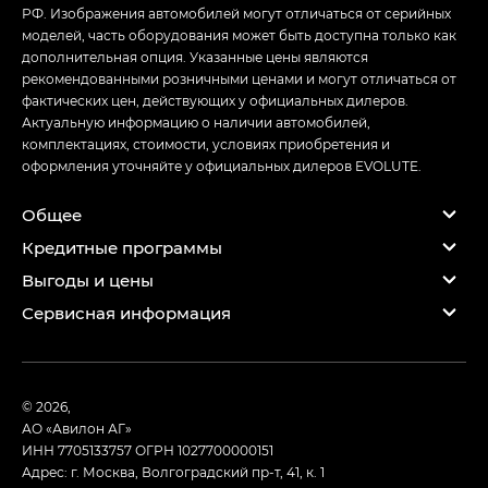
РФ. Изображения автомобилей могут отличаться от серийных
моделей, часть оборудования может быть доступна только как
дополнительная опция. Указанные цены являются
рекомендованными розничными ценами и могут отличаться от
фактических цен, действующих у официальных дилеров.
Актуальную информацию о наличии автомобилей,
комплектациях, стоимости, условиях приобретения и
оформления уточняйте у официальных дилеров EVOLUTE.
Общее
Кредитные программы
Выгоды и цены
Сервисная информация
© 2026,
АО «Авилон АГ»
ИНН 7705133757
ОГРН 1027700000151
Адрес: г. Москва, Волгоградский пр-т, 41, к. 1