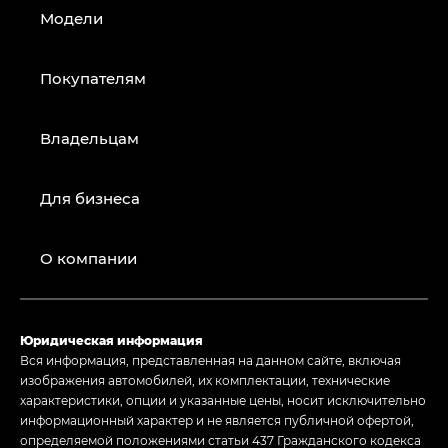
Модели
Покупателям
Владельцам
Для бизнеса
О компании
Юридическая информация
Вся информация, представленная на данном сайте, включая
изображения автомобилей, их комплектации, технические
характеристики, опции и указанные цены, носит исключительно
информационный характер и не является публичной офертой,
определяемой положениями статьи 437 Гражданского кодекса