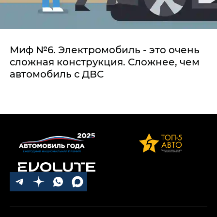
Миф №6. Электромобиль - это очень
сложная конструкция. Сложнее, чем
автомобиль с ДВС