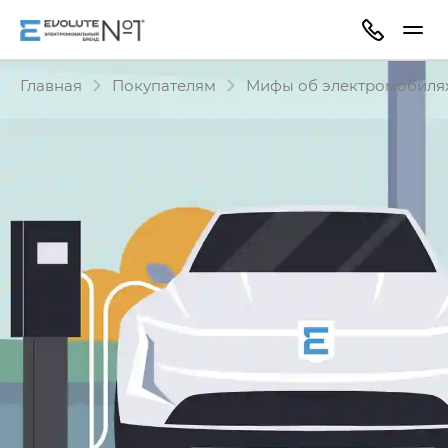
Главная
Покупателям
Мифы об электромобиля