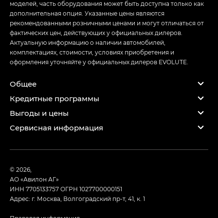
моделей, часть оборудования может быть доступна только как
дополнительная опция. Указанные цены являются
рекомендованными розничными ценами и могут отличаться от
фактических цен, действующих у официальных дилеров.
Актуальную информацию о наличии автомобилей,
комплектациях, стоимости, условиях приобретения и
оформления уточняйте у официальных дилеров EVOLUTE.
Общее
Кредитные программы
Выгоды и цены
Сервисная информация
© 2026,
АО «Авилон АГ»
ИНН 7705133757
ОГРН 1027700000151
Адрес: г. Москва, Волгоградский пр-т, 41, к. 1