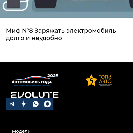
Миф №8 Заряжать электромобиль
долго и неудобно
Модели