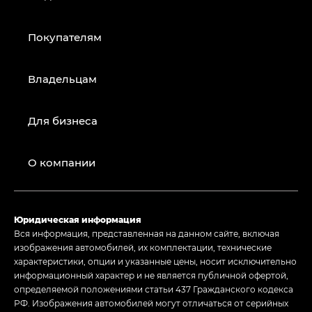
Покупателям
Владельцам
Для бизнеса
О компании
Юридическая информация
Вся информация, представленная на данном сайте, включая
изображения автомобилей, их комплектации, технические
характеристики, опции и указанные цены, носит исключительно
информационный характер и не является публичной офертой,
определяемой положениями статьи 437 Гражданского кодекса
РФ. Изображения автомобилей могут отличаться от серийных