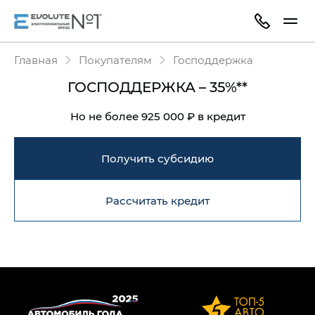
Главная
Покупателям
Господдержка
ГОСПОДДЕРЖКА – 35%**
Но не более 925 000 ₽ в кредит
Получить субсидию
Рассчитать кредит