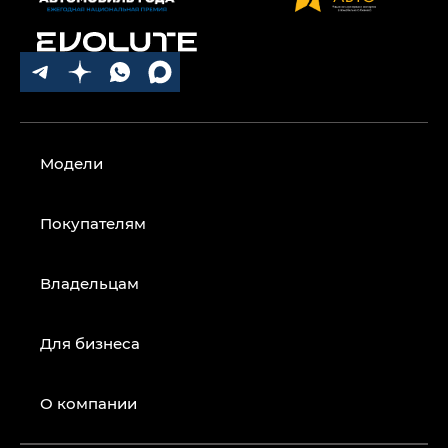
Модели
Покупателям
Владельцам
Для бизнеса
О компании