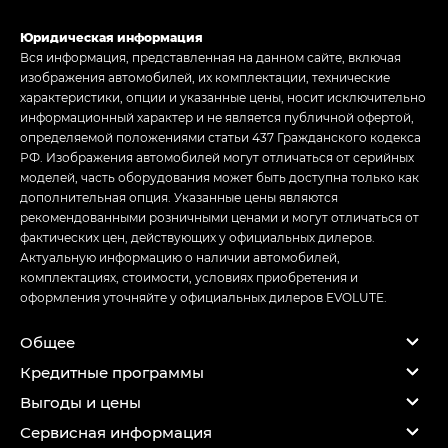
Юридическая информация
Вся информация, представленная на данном сайте, включая
изображения автомобилей, их комплектации, технические
характеристики, опции и указанные цены, носит исключительно
информационный характер и не является публичной офертой,
определяемой положениями статьи 437 Гражданского кодекса
РФ. Изображения автомобилей могут отличаться от серийных
моделей, часть оборудования может быть доступна только как
дополнительная опция. Указанные цены являются
рекомендованными розничными ценами и могут отличаться от
фактических цен, действующих у официальных дилеров.
Актуальную информацию о наличии автомобилей,
комплектациях, стоимости, условиях приобретения и
оформления уточняйте у официальных дилеров EVOLUTE.
Общее
Кредитные программы
Выгоды и цены
Сервисная информация