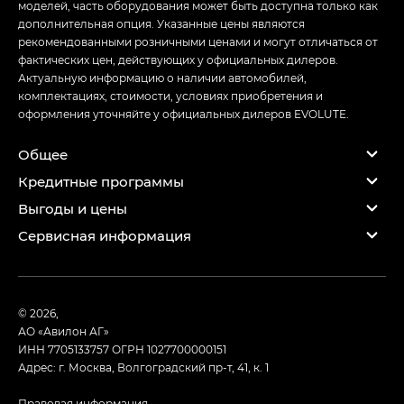
моделей, часть оборудования может быть доступна только как
дополнительная опция. Указанные цены являются
рекомендованными розничными ценами и могут отличаться от
фактических цен, действующих у официальных дилеров.
Актуальную информацию о наличии автомобилей,
комплектациях, стоимости, условиях приобретения и
оформления уточняйте у официальных дилеров EVOLUTE.
Общее
Кредитные программы
Выгоды и цены
Сервисная информация
© 2026,
АО «Авилон АГ»
ИНН 7705133757
ОГРН 1027700000151
Адрес: г. Москва, Волгоградский пр-т, 41, к. 1
Правовая информация