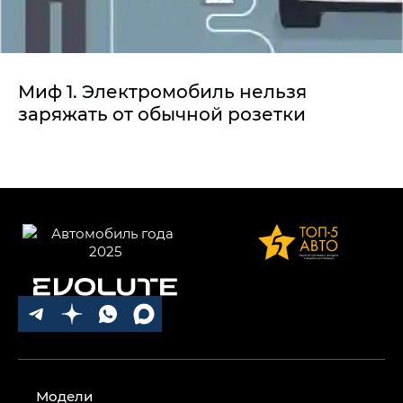
Миф 1. Электромобиль нельзя
заряжать от обычной розетки
Модели