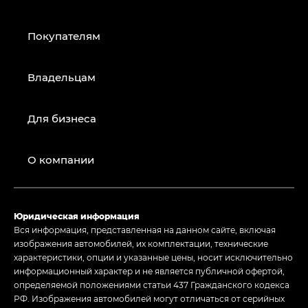
Покупателям
Владельцам
Для бизнеса
О компании
Юридическая информация
Вся информация, представленная на данном сайте, включая
изображения автомобилей, их комплектации, технические
характеристики, опции и указанные цены, носит исключительно
информационный характер и не является публичной офертой,
определяемой положениями статьи 437 Гражданского кодекса
РФ. Изображения автомобилей могут отличаться от серийных