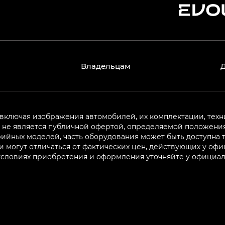
Владельцам
 включая изображения автомобилей, их комплектации, техн
не является публичной офертой, определяемой положениям
ийных моделей, часть оборудования может быть доступна т
могут отличаться от фактических цен, действующих у оф
 условиях приобретения и оформления уточняйте у официа