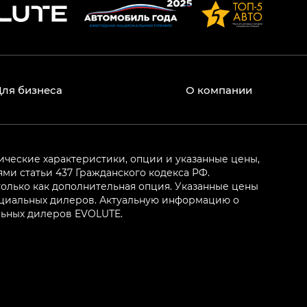
Для бизнеса
О компании
ические характеристики, опции и указанные цены,
и статьи 437 Гражданского кодекса РФ.
олько как дополнительная опция. Указанные цены
ициальных дилеров. Актуальную информацию о
льных дилеров EVOLUTE.