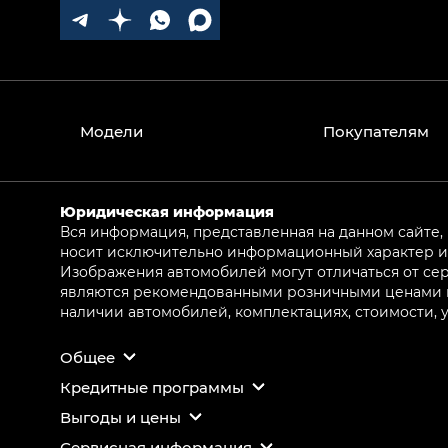
Модели
Покупателям
Юридическая информация
Вся информация, представленная на данном сайте,
носит исключительно информационный характер и 
Изображения автомобилей могут отличаться от сер
являются рекомендованными розничными ценами и 
наличии автомобилей, комплектациях, стоимости,
Общее
Кредитные программы
Выгоды и цены
Сервисная информация