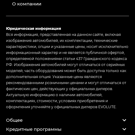
О компании
Юридическая информация
Вся информация, представленная на данном сайте, включая
изображения автомобилей, их комплектации, технические
характеристики, опции и указанные цены, носит исключительно
информационный характер и не является публичной офертой,
определяемой положениями статьи 437 Гражданского кодекса
РФ. Изображения автомобилей могут отличаться от серийных
моделей, часть оборудования может быть доступна только как
дополнительная опция. Указанные цены являются
рекомендованными розничными ценами и могут отличаться от
фактических цен, действующих у официальных дилеров.
Актуальную информацию о наличии автомобилей,
комплектациях, стоимости, условиях приобретения и
оформления уточняйте у официальных дилеров EVOLUTE.
Общее
Кредитные программы