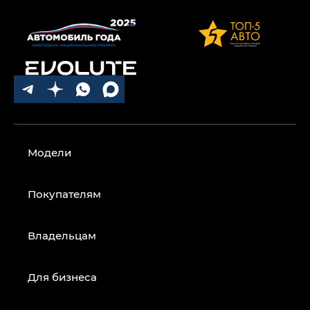
Модели
Покупателям
Владельцам
Для бизнеса