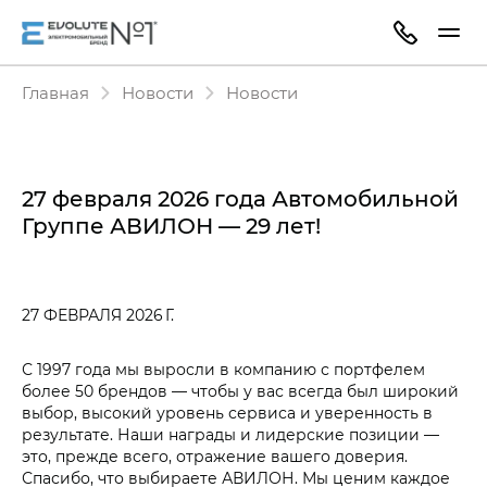
Главная
Новости
Новости
27 февраля 2026 года Автомобильной
Группе АВИЛОН — 29 лет!
27 ФЕВРАЛЯ 2026 Г.
С 1997 года мы выросли в компанию с портфелем
более 50 брендов — чтобы у вас всегда был широкий
выбор, высокий уровень сервиса и уверенность в
результате. Наши награды и лидерские позиции —
это, прежде всего, отражение вашего доверия.
Спасибо, что выбираете АВИЛОН. Мы ценим каждое