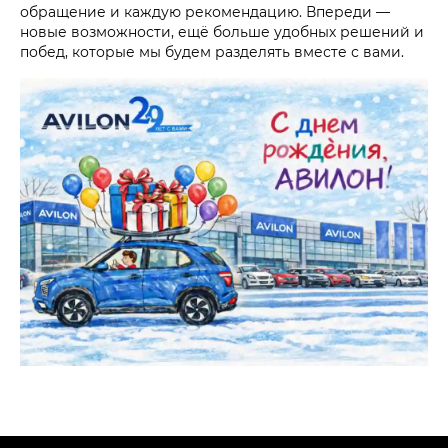
обращение и каждую рекомендацию. Впереди —
новые возможности, ещё больше удобных решений и
побед, которые мы будем разделять вместе с вами.