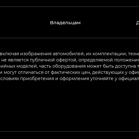
Владельцам
 включая изображения автомобилей, их комплектации, техн
не является публичной офертой, определяемой положениям
ийных моделей, часть оборудования может быть доступна т
могут отличаться от фактических цен, действующих у оф
 условиях приобретения и оформления уточняйте у официа