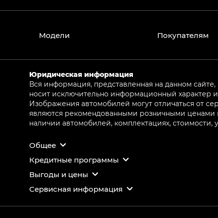
Модели
Покупателям
Юридическая информация
Вся информация, представленная на данном сайте,
носит исключительно информационный характер и 
Изображения автомобилей могут отличаться от сер
являются рекомендованными розничными ценами и 
наличии автомобилей, комплектациях, стоимости,
Общее
Кредитные программы
Выгоды и цены
Сервисная информация