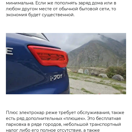
минимальна. Если же пополнять заряд дома или в
любом другом месте от обычной бытовой сети, то
экономия будет существенной.
Плюс электрокар реже требует обслуживания, также
есть ряд дополнительных «плюшек». Это бесплатная
парковка в ряде городов, небольшой транспортный
налог либо его полное отсутствие, а также