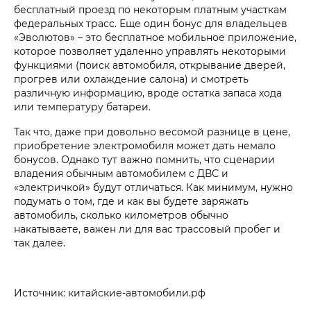
бесплатный проезд по некоторым платным участкам
федеральных трасс. Еще один бонус для владельцев
«Эволютов» – это бесплатное мобильное приложение,
которое позволяет удаленно управлять некоторыми
функциями (поиск автомобиля, открывание дверей,
прогрев или охлаждение салона) и смотреть
различную информацию, вроде остатка запаса хода
или температуру батареи.
Так что, даже при довольно весомой разнице в цене,
приобретение электромобиля может дать немало
бонусов. Однако тут важно помнить, что сценарии
владения обычным автомобилем с ДВС и
«электричкой» будут отличаться. Как минимум, нужно
подумать о том, где и как вы будете заряжать
автомобиль, сколько километров обычно
накатываете, важен ли для вас трассовый пробег и
так далее.
Источник: китайские-автомобили.рф