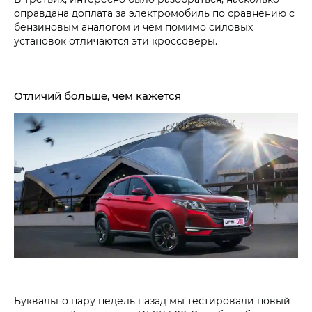
оправдана доплата за электромобиль по сравнению с
бензиновым аналогом и чем помимо силовых
установок отличаются эти кроссоверы.
Отличий больше, чем кажется
Буквально пару недель назад мы тестировали новый