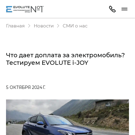
Главная
Новости
СМИ о нас
Что дает доплата за электромобиль?
Тестируем EVOLUTE i‑JOY
5 ОКТЯБРЯ 2024 Г.