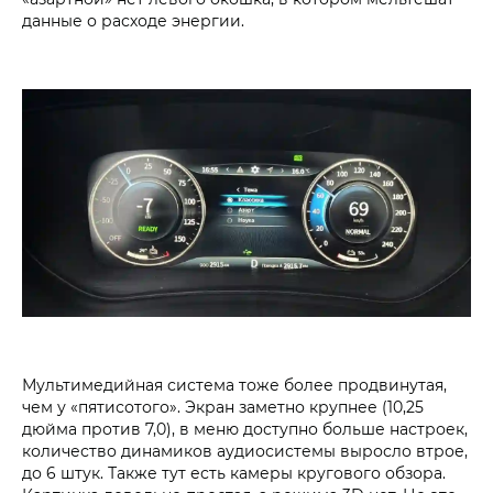
данные о расходе энергии.
Мультимедийная система тоже более продвинутая,
чем у «пятисотого». Экран заметно крупнее (10,25
дюйма против 7,0), в меню доступно больше настроек,
количество динамиков аудиосистемы выросло втрое,
до 6 штук. Также тут есть камеры кругового обзора.