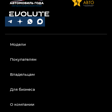
Модели
Покупателям
Владельцам
Для бизнеса
О компании