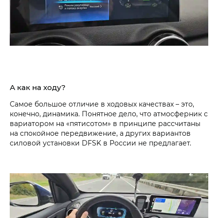
А как на ходу?
Самое большое отличие в ходовых качествах – это,
конечно, динамика. Понятное дело, что атмосферник с
вариатором на «пятисотом» в принципе рассчитаны
на спокойное передвижение, а других вариантов
силовой установки DFSK в России не предлагает.