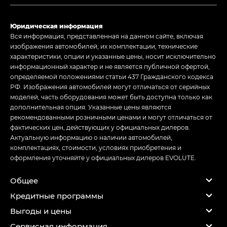
Юридическая информация
Вся информация, представленная на данном сайте, включая
изображения автомобилей, их комплектации, технические
характеристики, опции и указанные цены, носит исключительно
информационный характер и не является публичной офертой,
определяемой положениями статьи 437 Гражданского кодекса
РФ. Изображения автомобилей могут отличаться от серийных
моделей, часть оборудования может быть доступна только как
дополнительная опция. Указанные цены являются
рекомендованными розничными ценами и могут отличаться от
фактических цен, действующих у официальных дилеров.
Актуальную информацию о наличии автомобилей,
комплектациях, стоимости, условиях приобретения и
оформления уточняйте у официальных дилеров EVOLUTE.
Общее
Кредитные программы
Выгоды и цены
Сервисная информация