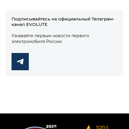
Подписывайтесь на официальный Телеграм-
канал EVOLUTE
Узнавайте первым новости первого
электромобиля России