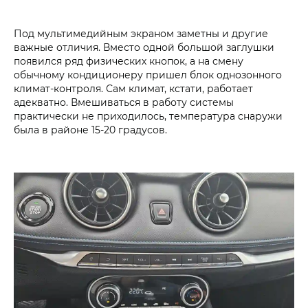
Под мультимедийным экраном заметны и другие
важные отличия. Вместо одной большой заглушки
появился ряд физических кнопок, а на смену
обычному кондиционеру пришел блок однозонного
климат-контроля. Сам климат, кстати, работает
адекватно. Вмешиваться в работу системы
практически не приходилось, температура снаружи
была в районе 15-20 градусов.