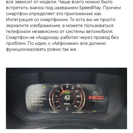
все зависит от модели. Чаще всего можно было
встретить значок под названием SpeedPlay. Причем
смартфон определяет это приложение как
Интеграция со смартфоном. То есть вы не просто
зеркалите изображение, а можете пользоваться
телефоном независимо от системы автомобиля.
Смартфон на «Андроид» работал через провод без
проблем. По идее, с «Айфонами» все должно
функционировать ровно так же.