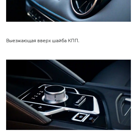
Выезжающая вверх шайба КПП.