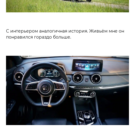
С интерьером аналогичная история. Живьём мне он
понравился гораздо больше.