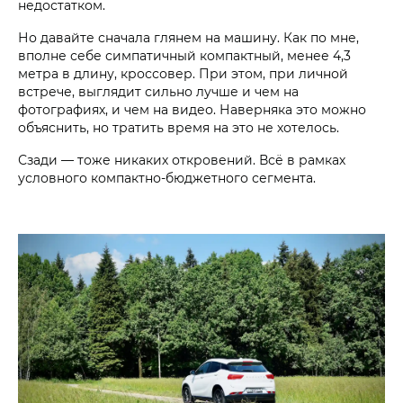
недостатком.
Но давайте сначала глянем на машину. Как по мне,
вполне себе симпатичный компактный, менее 4,3
метра в длину, кроссовер. При этом, при личной
встрече, выглядит сильно лучше и чем на
фотографиях, и чем на видео. Наверняка это можно
объяснить, но тратить время на это не хотелось.
Сзади — тоже никаких откровений. Всё в рамках
условного компактно-бюджетного сегмента.