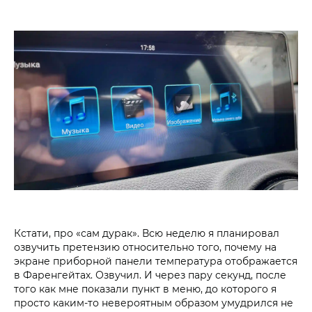
Кстати, про «сам дурак». Всю неделю я планировал
озвучить претензию относительно того, почему на
экране приборной панели температура отображается
в Фаренгейтах. Озвучил. И через пару секунд, после
того как мне показали пункт в меню, до которого я
просто каким-то невероятным образом умудрился не