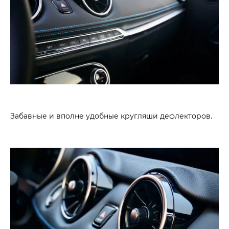
Забавные и вполне удобные кругляши дефлекторов.