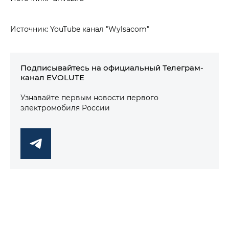
Источник: YouTube канал "Wylsacom"
Подписывайтесь на официальный Телеграм-
канал EVOLUTE
Узнавайте первым новости первого
электромобиля России