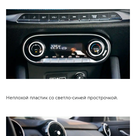
Неплохой пластик со светло-синей прострочкой.