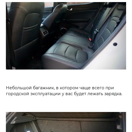
Небольшой багажник, в котором чаще всего при
городской эксплуатации у вас будет лежать зарядка.