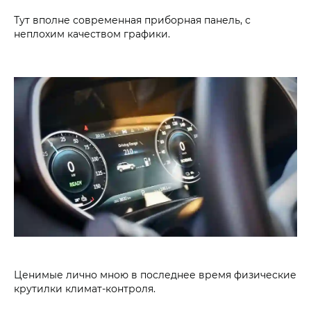
Тут вполне современная приборная панель, с
неплохим качеством графики.
Ценимые лично мною в последнее время физические
крутилки климат-контроля.