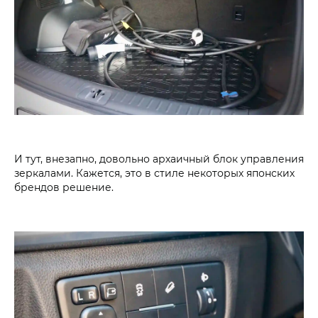
И тут, внезапно, довольно архаичный блок управления
зеркалами. Кажется, это в стиле некоторых японских
брендов решение.