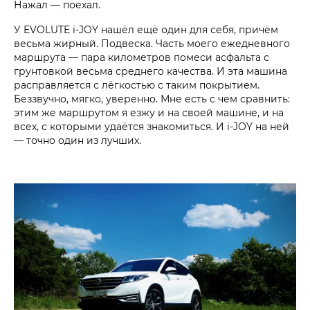
Нажал — поехал.
У EVOLUTE i‑JOY нашёл ещё один для себя, причём
весьма жирный. Подвеска. Часть моего ежедневного
маршрута — пара километров помеси асфальта с
грунтовкой весьма среднего качества. И эта машина
расправляется с лёгкостью с таким покрытием.
Беззвучно, мягко, уверенно. Мне есть с чем сравнить:
этим же маршрутом я езжу и на своей машине, и на
всех, с которыми удаётся знакомиться. И i‑JOY на ней
— точно один из лучших.