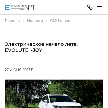
Главная
Новости
СМИ о нас
Электрическое начало лета.
EVOLUTE i‑JOY
27 ИЮНЯ 2023 Г.