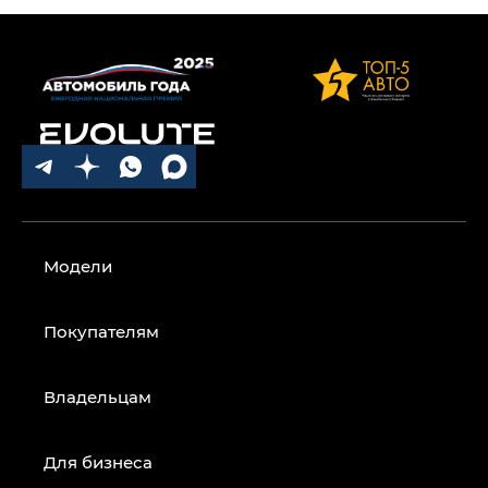
Модели
Покупателям
Владельцам
Для бизнеса