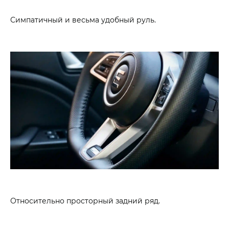
Симпатичный и весьма удобный руль.
Относительно просторный задний ряд.