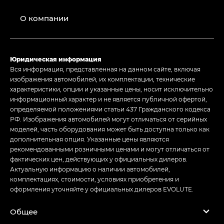
О компании
Юридическая информация
Вся информация, представленная на данном сайте, включая
изображения автомобилей, их комплектации, технические
характеристики, опции и указанные цены, носит исключительно
информационный характер и не является публичной офертой,
определяемой положениями статьи 437 Гражданского кодекса
РФ. Изображения автомобилей могут отличаться от серийных
моделей, часть оборудования может быть доступна только как
дополнительная опция. Указанные цены являются
рекомендованными розничными ценами и могут отличаться от
фактических цен, действующих у официальных дилеров.
Актуальную информацию о наличии автомобилей,
комплектациях, стоимости, условиях приобретения и
оформления уточняйте у официальных дилеров EVOLUTE.
Общее