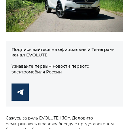
Подписывайтесь на официальный Телеграм-
канал EVOLUTE
Узнавайте первым новости первого
электромобиля России
Сажусь за руль EVOLUTE i‑JOY. Деловито
осматриваюсь и завожу беседу с представителем