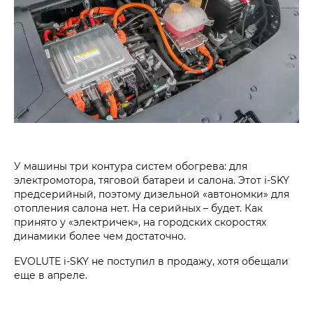
У машины три контура систем обогрева: для
электромотора, тяговой батареи и салона. Этот i‑SKY
предсерийный, поэтому дизельной «автономки» для
отопления салона нет. На серийных – будет. Как
принято у «электричек», на городских скоростях
динамики более чем достаточно.
EVOLUTE i‑SKY не поступил в продажу, хотя обещали
еще в апреле.