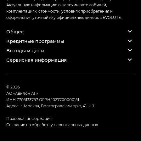
Актуальную информацию о наличии автомобилей,
комплектациях, стоимости, условиях приобретения и
оформления уточняйте у официальных дилеров EVOLUTE.
Общее
Кредитные программы
Выгоды и цены
Сервисная информация
© 2026,
АО «Авилон АГ»
ИНН 7705133757
ОГРН 1027700000151
Адрес: г. Москва, Волгоградский пр-т, 41, к. 1
Правовая информация
Согласие на обработку персональных данных