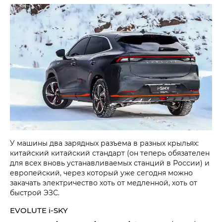
У машины два зарядных разъема в разных крыльях:
китайский китайский стандарт (он теперь обязателен
для всех вновь устанавливаемых станций в России) и
европейский, через который уже сегодня можно
закачать электричество хоть от медленной, хоть от
быстрой ЭЗС.
EVOLUTE i‑SKY