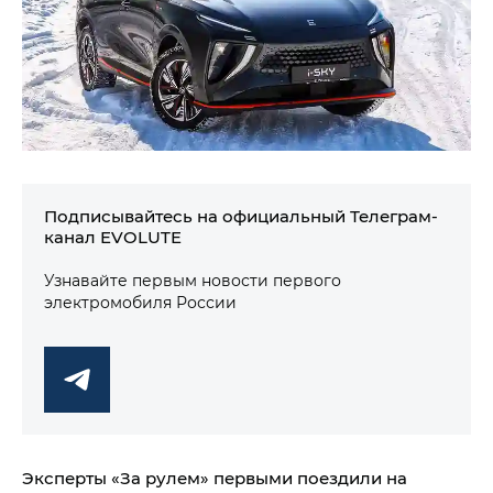
Подписывайтесь на официальный Телеграм-
канал EVOLUTE
Узнавайте первым новости первого
электромобиля России
Эксперты «За рулем» первыми поездили на