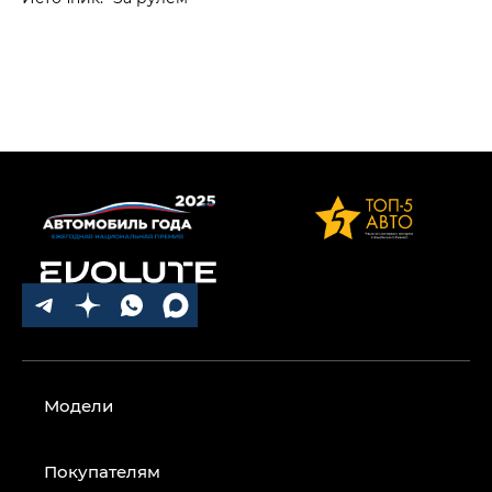
Модели
Покупателям