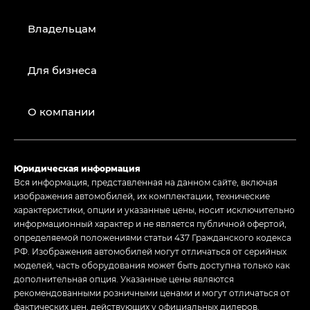
Владельцам
Для бизнеса
О компании
Юридическая информация
Вся информация, представленная на данном сайте, включая
изображения автомобилей, их комплектации, технические
характеристики, опции и указанные цены, носит исключительно
информационный характер и не является публичной офертой,
определяемой положениями статьи 437 Гражданского кодекса
РФ. Изображения автомобилей могут отличаться от серийных
моделей, часть оборудования может быть доступна только как
дополнительная опция. Указанные цены являются
рекомендованными розничными ценами и могут отличаться от
фактических цен, действующих у официальных дилеров.