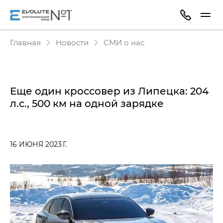
Главная
Новости
СМИ о нас
Еще один кроссовер из Липецка: 204
л.с., 500 км на одной зарядке
16 ИЮНЯ 2023 Г.