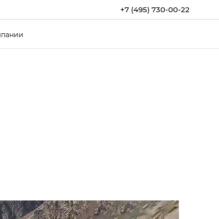
+7 (495) 730-00-22
мпании