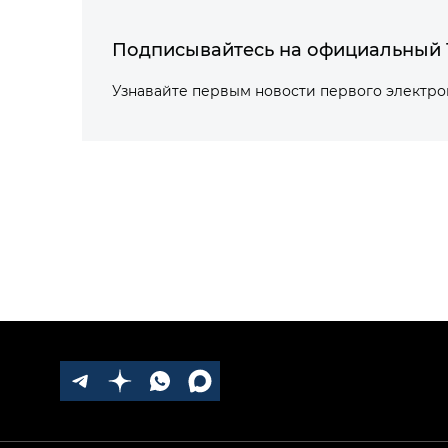
Подписывайтесь на официальный 
Узнавайте первым новости первого электр