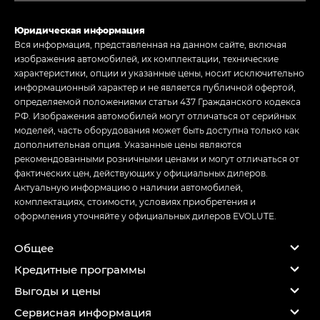
Юридическая информация
Вся информация, представленная на данном сайте, включая
изображения автомобилей, их комплектации, технические
характеристики, опции и указанные цены, носит исключительно
информационный характер и не является публичной офертой,
определяемой положениями статьи 437 Гражданского кодекса
РФ. Изображения автомобилей могут отличаться от серийных
моделей, часть оборудования может быть доступна только как
дополнительная опция. Указанные цены являются
рекомендованными розничными ценами и могут отличаться от
фактических цен, действующих у официальных дилеров.
Актуальную информацию о наличии автомобилей,
комплектациях, стоимости, условиях приобретения и
оформления уточняйте у официальных дилеров EVOLUTE.
Общее
Кредитные программы
Выгоды и цены
Сервисная информация