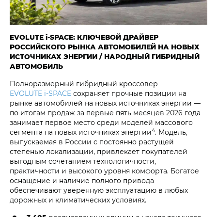
EVOLUTE i‑SPACE: КЛЮЧЕВОЙ ДРАЙВЕР
РОССИЙСКОГО РЫНКА АВТОМОБИЛЕЙ НА НОВЫХ
ИСТОЧНИКАХ ЭНЕРГИИ / НАРОДНЫЙ ГИБРИДНЫЙ
АВТОМОБИЛЬ
Полноразмерный гибридный кроссовер
EVOLUTE i‑SPACE
сохраняет прочные позиции на
рынке автомобилей на новых источниках энергии —
по итогам продаж за первые пять месяцев 2026 года
занимает первое место среди моделей массового
4
сегмента на новых источниках энергии
. Модель,
выпускаемая в России с постоянно растущей
степенью локализации, привлекает покупателей
выгодным сочетанием технологичности,
практичности и высокого уровня комфорта. Богатое
оснащение и наличие полного привода
обеспечивают уверенную эксплуатацию в любых
дорожных и климатических условиях.