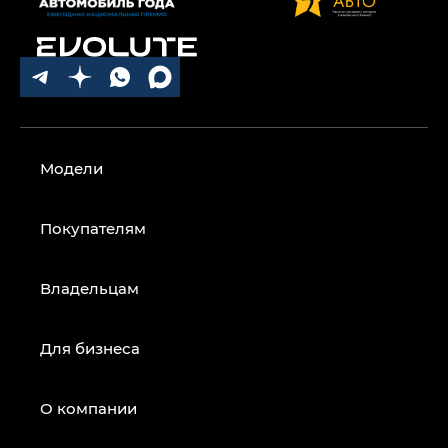
Модели
Покупателям
Владельцам
Для бизнеса
О компании