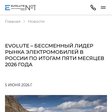
Главная
Новости
EVOLUTE – БЕССМЕННЫЙ ЛИДЕР
РЫНКА ЭЛЕКТРОМОБИЛЕЙ В
РОССИИ ПО ИТОГАМ ПЯТИ МЕСЯЦЕВ
2026 ГОДА
5 ИЮНЯ 2026 Г.