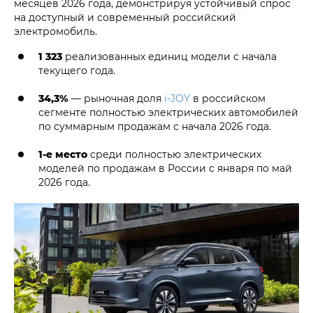
месяцев 2026 года, демонстрируя устойчивый спрос
на доступный и современный российский
электромобиль.
1 323
реализованных единиц модели с начала
текущего года.
34,3%
— рыночная доля
i‑JOY
в российском
сегменте полностью электрических автомобилей
по суммарным продажам с начала 2026 года.
1-е место
среди полностью электрических
моделей по продажам в России с января по май
2026 года.