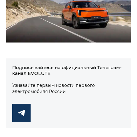
Подписывайтесь на официальный Телеграм-
канал EVOLUTE
Узнавайте первым новости первого
электромобиля России