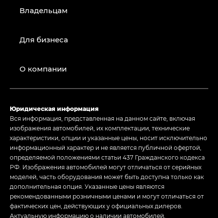
Владельцам
Для бизнеса
О компании
Юридическая информация
Вся информация, представленная на данном сайте, включая
изображения автомобилей, их комплектации, технические
характеристики, опции и указанные цены, носит исключительно
информационный характер и не является публичной офертой,
определяемой положениями статьи 437 Гражданского кодекса
РФ. Изображения автомобилей могут отличаться от серийных
моделей, часть оборудования может быть доступна только как
дополнительная опция. Указанные цены являются
рекомендованными розничными ценами и могут отличаться от
фактических цен, действующих у официальных дилеров.
Актуальную информацию о наличии автомобилей,