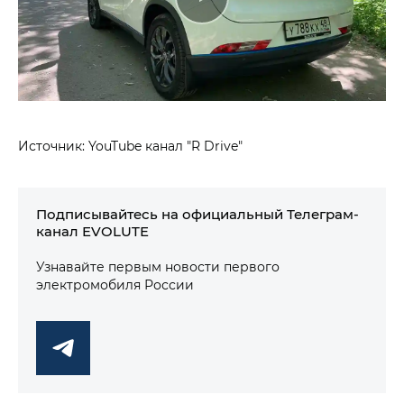
Источник: YouTube канал "R Drive"
Подписывайтесь на официальный Телеграм-
канал EVOLUTE
Узнавайте первым новости первого
электромобиля России