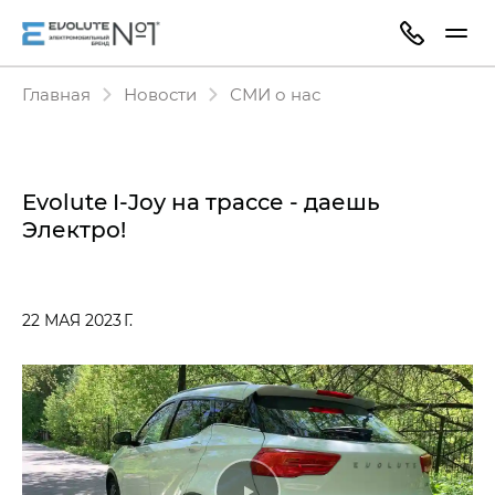
Главная
Новости
СМИ о нас
Evolute I-Joy на трассе - даешь
Электро!
22 МАЯ 2023 Г.