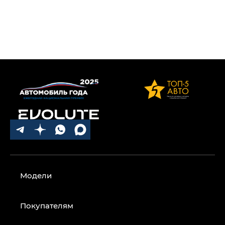
Модели
Покупателям