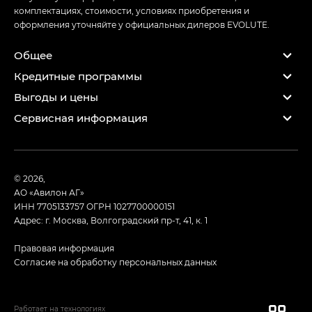
комплектациях, стоимости, условиях приобретения и
оформления уточняйте у официальных дилеров EVOLUTE.
Общее
Кредитные программы
Выгоды и цены
Сервисная информация
© 2026,
АО «Авилон АГ»
ИНН 7705133757
ОГРН 1027700000151
Адрес: г. Москва, Волгоградский пр-т, 41, к. 1
Правовая информация
Согласие на обработку персональных данных
Работает на технологиях