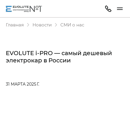
Главная
Новости
СМИ о нас
EVOLUTE i‑PRO — самый дешевый
электрокар в России
31 МАРТА 2025 Г.