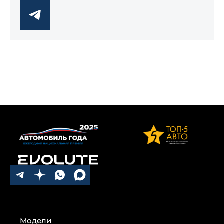
Модели