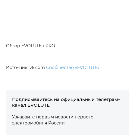
Обзор EVOLUTE i‑PRO.
Источник: vk.com
Сообщество «EVOLUTE»
Подписывайтесь на официальный Телеграм-
канал EVOLUTE
Узнавайте первым новости первого
электромобиля России