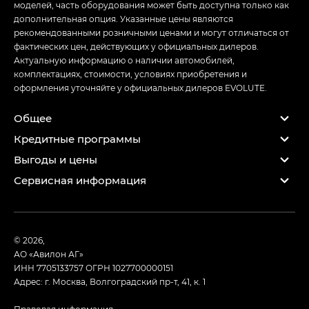
моделей, часть оборудования может быть доступна только как
дополнительная опция. Указанные цены являются
рекомендованными розничными ценами и могут отличаться от
фактических цен, действующих у официальных дилеров.
Актуальную информацию о наличии автомобилей,
комплектациях, стоимости, условиях приобретения и
оформления уточняйте у официальных дилеров EVOLUTE.
Общее
Кредитные программы
Выгоды и цены
Сервисная информация
© 2026,
АО «Авилон АГ»
ИНН 7705133757
ОГРН 1027700000151
Адрес: г. Москва, Волгоградский пр-т, 41, к. 1
Правовая информация