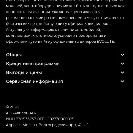
моделей, часть оборудования может быть доступна только как
дополнительная опция. Указанные цены являются
рекомендованными розничными ценами и могут отличаться от
фактических цен, действующих у официальных дилеров.
Актуальную информацию о наличии автомобилей,
комплектациях, стоимости, условиях приобретения и
оформления уточняйте у официальных дилеров EVOLUTE.
Общее
Кредитные программы
Выгоды и цены
Сервисная информация
© 2026,
АО «Авилон АГ»
ИНН 7705133757
ОГРН 1027700000151
Адрес: г. Москва, Волгоградский пр-т, 41, к. 1