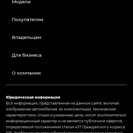
Модели
Покупателям
Владельцам
Для бизнеса
О компании
Юридическая информация
Вся информация, представленная на данном сайте, включая
изображения автомобилей, их комплектации, технические
характеристики, опции и указанные цены, носит исключительно
информационный характер и не является публичной офертой,
определяемой положениями статьи 437 Гражданского кодекса
РФ. Изображения автомобилей могут отличаться от серийных