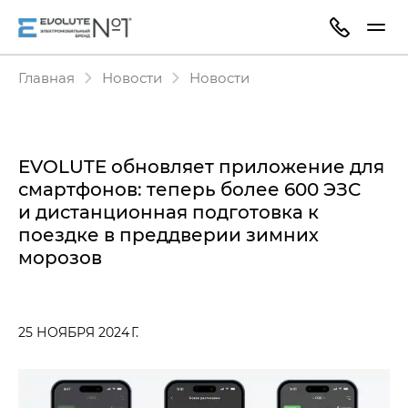
Главная
Новости
Новости
EVOLUTE обновляет приложение для
смартфонов: теперь более 600 ЭЗС
и дистанционная подготовка к
поездке в преддверии зимних
морозов
25 НОЯБРЯ 2024 Г.