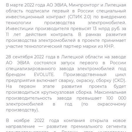
В марте 2022 года АО ЭВИА, Минпромторг и Липецкая
область подписали первый в России специальный
инвестиционный контракт (СПИК 2.0) по внедрению
технологии производства электромобилей.
Инвестиции производителя превысят 13 млрд руб. за
11 лет действия контракта. В рамках развития
производства электромобилей в проекте принимает
участие технологический партнер марки из КНР.
28 сентября 2022 года в Липецкой области на заводе
АО ЭВИА состоялся запуск первого в России
специализированного завода электромобилей под
брендом EVOLUTE. Производственный цикл
предприятия включает сварку, окраску, сборку (CKD).
На первом этапе развития проекта будет
производиться крупноузловая сборка. Максимальная
производительность завода превышает 100 000
электромобилей в год (по окрасочному
производству).
В ноябре 2022 года компания открыла новое
направление — развитие премиального сегмента