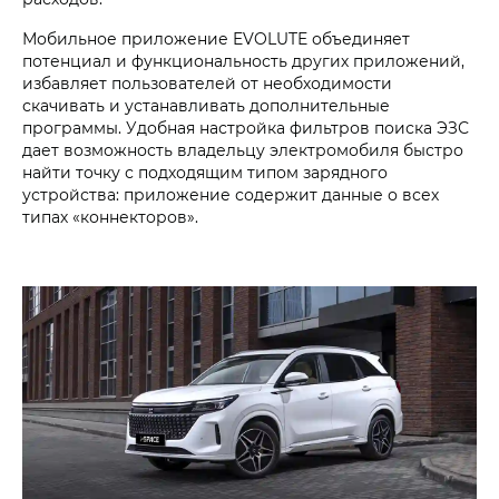
Мобильное приложение EVOLUTE объединяет
потенциал и функциональность других приложений,
избавляет пользователей от необходимости
скачивать и устанавливать дополнительные
программы. Удобная настройка фильтров поиска ЭЗС
дает возможность владельцу электромобиля быстро
найти точку с подходящим типом зарядного
устройства: приложение содержит данные о всех
типах «коннекторов».