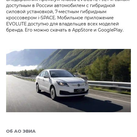
доступным в России автомобилем с гибридной
силовой установкой, 7-местным гибридным
кроссовером i‑SPACE. Мобильное приложение
EVOLUTE доступно для владельцев всех моделей
бренда. Его можно скачать в AppStore и GooglePlay.
Об АО ЭВИА