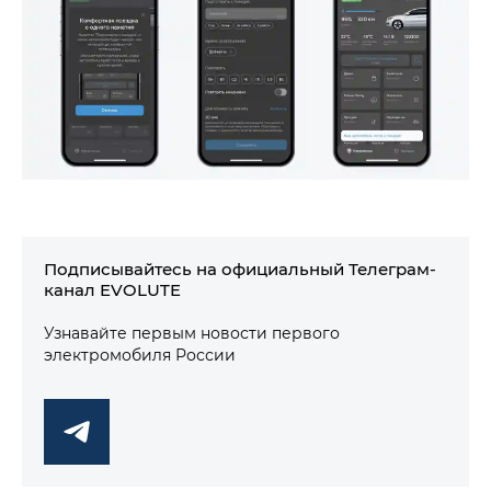
Подписывайтесь на официальный Телеграм-
канал EVOLUTE
Узнавайте первым новости первого
электромобиля России