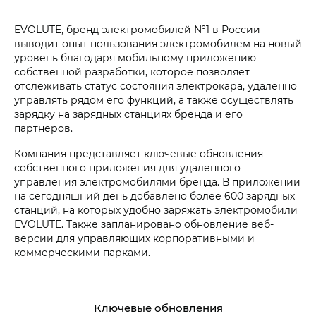
EVOLUTE, бренд электромобилей №1 в России
выводит опыт пользования электромобилем на новый
уровень благодаря мобильному приложению
собственной разработки, которое позволяет
отслеживать статус состояния электрокара, удаленно
управлять рядом его функций, а также осуществлять
зарядку на зарядных станциях бренда и его
партнеров.
Компания представляет ключевые обновления
собственного приложения для удаленного
управления электромобилями бренда. В приложении
на сегодняшний день добавлено более 600 зарядных
станций, на которых удобно заряжать электромобили
EVOLUTE. Также запланировано обновление веб-
версии для управляющих корпоративными и
коммерческими парками.
Ключевые обновления