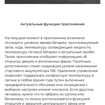
Актуальные функции приложения
На текущий момент в приложении возможно
отследить: уровень заряда батареи, прогнозируемый
запас хода, температуру охлаждающей жидкости,
температуру тяговой батареи и актуальный пробег.
Также приложение отобразит информацию об
открытых дверях и включенных фарах. Приятным
дополнением станет индикация уровня напряжения
стартового аккумулятора 12В. Удаленное управление
позволяет поддержать комфортную температуру в
салоне в любое время года путем включения
предварительного обогрева или охлаждения с
выбором настроек климат-контроля. Если другому
человеку нужно что-то забрать из салона или
багажника, то можно воспользоваться функцией
открытия и закрытия центрального замка или