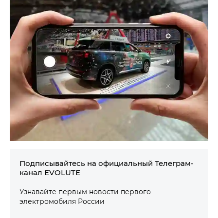
Подписывайтесь на официальный Телеграм-
канал EVOLUTE
Узнавайте первым новости первого
электромобиля России