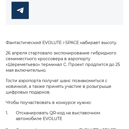
Фантастический EVOLUTE i‑SPACE набирает высоту.
26 апреля стартовало экспонирование гибридного
семиместного кроссовера в аэропорту
«Шереметьево» терминал С. Проект продлится до 25
мая включительно.
Гости аэропорта получат шанс познакомиться с
новинкой, а также принять участие в розыгрыше
цифровых подарков.
Чтобы поучаствовать в конкурсе нужно:
Отсканировать QR-код на выставочном
автомобиле EVOLUTE