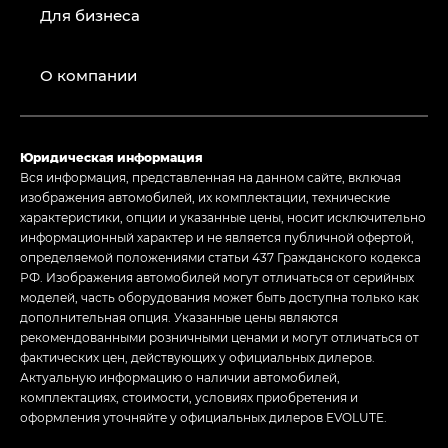
Для бизнеса
О компании
Юридическая информация
Вся информация, представленная на данном сайте, включая
изображения автомобилей, их комплектации, технические
характеристики, опции и указанные цены, носит исключительно
информационный характер и не является публичной офертой,
определяемой положениями статьи 437 Гражданского кодекса
РФ. Изображения автомобилей могут отличаться от серийных
моделей, часть оборудования может быть доступна только как
дополнительная опция. Указанные цены являются
рекомендованными розничными ценами и могут отличаться от
фактических цен, действующих у официальных дилеров.
Актуальную информацию о наличии автомобилей,
комплектациях, стоимости, условиях приобретения и
оформления уточняйте у официальных дилеров EVOLUTE.