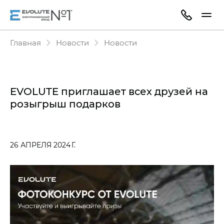
Главная
Новости
Новости
EVOLUTE приглашает всех друзей на
розыгрыш подарков
26 АПРЕЛЯ 2024 Г.