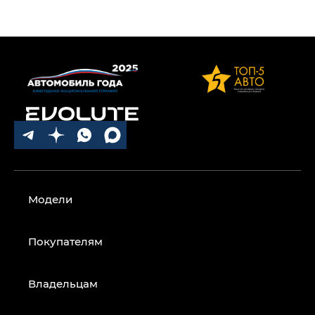
Модели
Покупателям
Владельцам