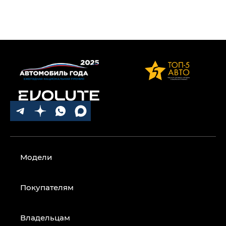
Модели
Покупателям
Владельцам