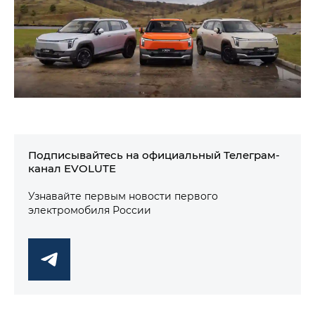
Подписывайтесь на официальный Телеграм-
канал EVOLUTE
Узнавайте первым новости первого
электромобиля России