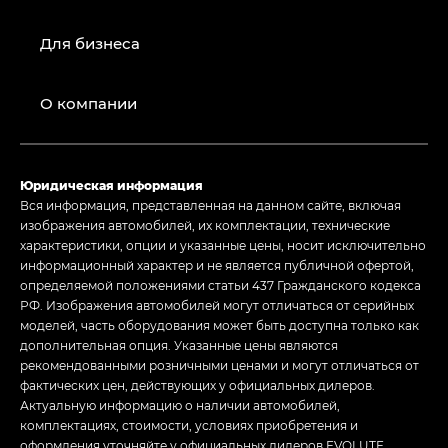
Для бизнеса
О компании
Юридическая информация
Вся информация, представленная на данном сайте, включая
изображения автомобилей, их комплектации, технические
характеристики, опции и указанные цены, носит исключительно
информационный характер и не является публичной офертой,
определяемой положениями статьи 437 Гражданского кодекса
РФ. Изображения автомобилей могут отличаться от серийных
моделей, часть оборудования может быть доступна только как
дополнительная опция. Указанные цены являются
рекомендованными розничными ценами и могут отличаться от
фактических цен, действующих у официальных дилеров.
Актуальную информацию о наличии автомобилей,
комплектациях, стоимости, условиях приобретения и
оформления уточняйте у официальных дилеров EVOLUTE.