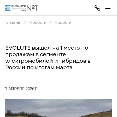
Главная
Новости
Новости
EVOLUTE вышел на 1 место по
продажам в сегменте
электромобилей и гибридов в
России по итогам марта
7 АПРЕЛЯ 2026 Г.