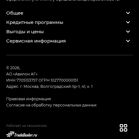
Общее
Кредитные программы
Выгоды и цены
Сервисная информация
© 2026,
АО «Авилон АГ»
ИНН 7705133757
ОГРН 1027700000151
Адрес: г. Москва, Волгоградский пр-т, 41, к. 1
Правовая информация
Согласие на обработку персональных данных
Работает на технологиях