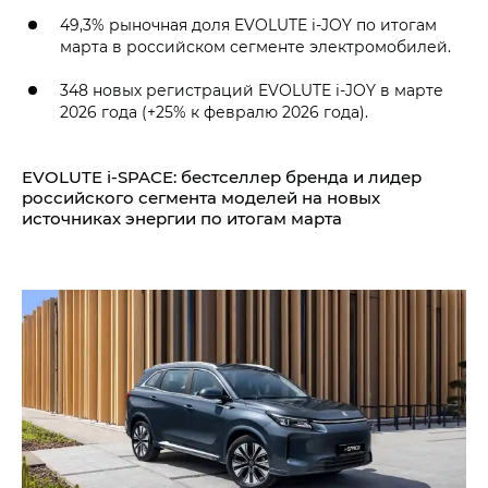
49,3% рыночная доля EVOLUTE i‑JOY по итогам
марта в российском сегменте электромобилей.
348 новых регистраций EVOLUTE i‑JOY в марте
2026 года (+25% к февралю 2026 года).
EVOLUTE i‑SPACE: бестселлер бренда и лидер
российского сегмента моделей на новых
источниках энергии по итогам марта