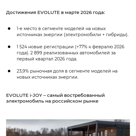
Достижения EVOLUTE в марте 2026 года:
1-е место в сегменте моделей на новых
источниках энергии (электромобили + гибриды).
1 524 новые регистрации (+77% к февралю 2026
года). 2 899 реализованных автомобилей за
первый квартал 2026 года.
23,9% рыночная доля в сегменте моделей на
новых источниках энергии.
EVOLUTE i‑JOY – самый востребованный
электромобиль на российском рынке