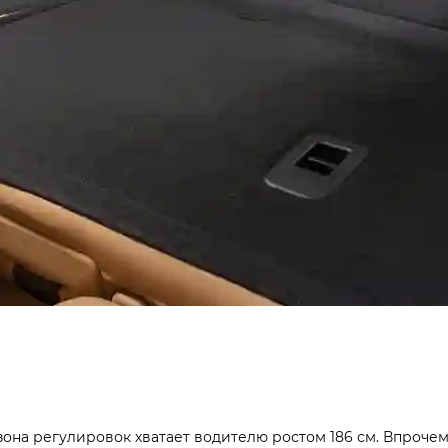
она регулировок хватает водителю ростом 186 см. Впрочем,