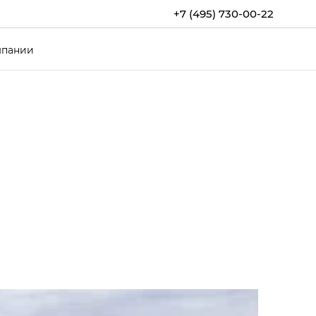
+7 (495) 730-00-22
мпании