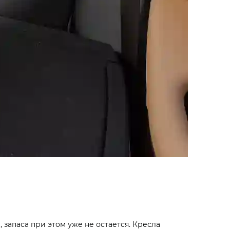
 запаса при этом уже не остается. Кресла