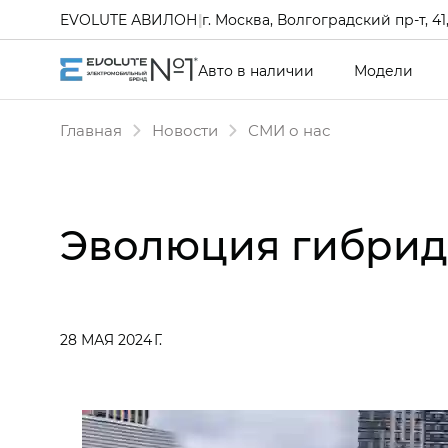
EVOLUTE АВИЛОН
|
г. Москва, Волгоградский пр-т, 41, 
Авто в наличии
Модели
Главная
Новости
СМИ о нас
Эволюция гибрид
28 МАЯ 2024 Г.