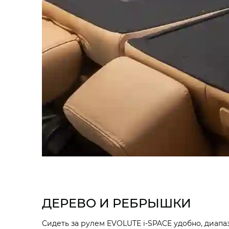
ДЕРЕВО И РЕБРЫШКИ
Сидеть за рулем EVOLUTE i‑SPACE удобно, диапаз