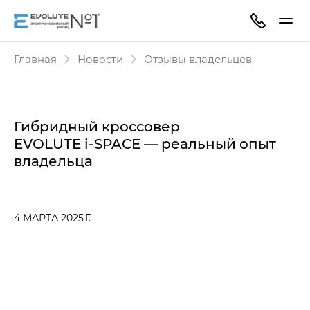
Главная
Новости
Отзывы владельцев
Гибридный кроссовер
EVOLUTE i‑SPACE — реальный опыт
владельца
4 МАРТА 2025 Г.