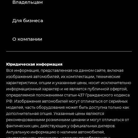
Владельцам
Для бизнеса
О компании
Юридическая информация
Вся информация, представленная на данном сайте, включая
изображения автомобилей, их комплектации, технические
характеристики, опции и указанные цены, носит исключительно
информационный характер и не является публичной офертой,
определяемой положениями статьи 437 Гражданского кодекса
РФ. Изображения автомобилей могут отличаться от серийных
моделей, часть оборудования может быть доступна только как
дополнительная опция. Указанные цены являются
рекомендованными розничными ценами и могут отличаться от
фактических цен, действующих у официальных дилеров.
Актуальную информацию о наличии автомобилей,
комплектациях, стоимости, условиях приобретения и