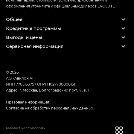
оформления уточняйте у официальных дилеров EVOLUTE.
Общее
Кредитные программы
Выгоды и цены
Сервисная информация
© 2026,
АО «Авилон АГ»
ИНН 7705133757
ОГРН 1027700000151
Адрес: г. Москва, Волгоградский пр-т, 41, к. 1
Правовая информация
Согласие на обработку персональных данных
Работает на технологиях