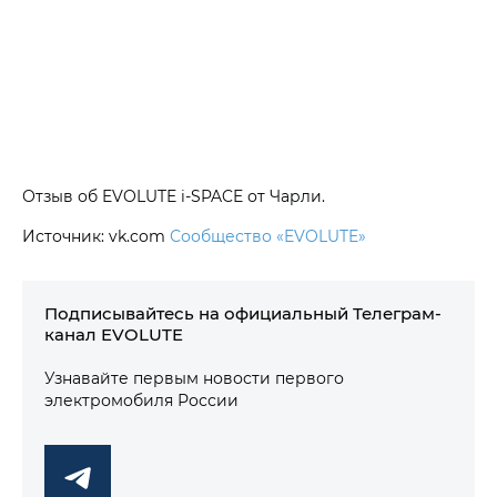
Отзыв об EVOLUTE i‑SPACE от Чарли.
Источник: vk.com
Сообщество «EVOLUTE»
Подписывайтесь на официальный Телеграм-
канал EVOLUTE
Узнавайте первым новости первого
электромобиля России