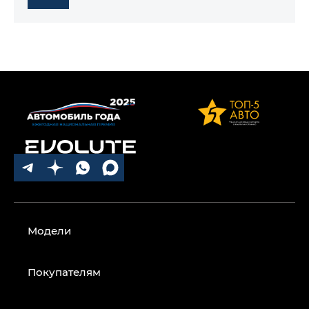
Модели
Покупателям