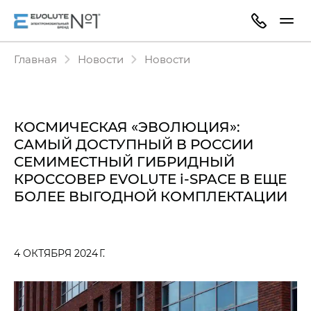
Главная
Новости
Новости
КОСМИЧЕСКАЯ «ЭВОЛЮЦИЯ»:
САМЫЙ ДОСТУПНЫЙ В РОССИИ
СЕМИМЕСТНЫЙ ГИБРИДНЫЙ
КРОССОВЕР EVOLUTE i‑SPACE В ЕЩЕ
БОЛЕЕ ВЫГОДНОЙ КОМПЛЕКТАЦИИ
4 ОКТЯБРЯ 2024 Г.