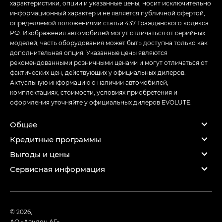
характеристики, опции и указанные цены, носит исключительно
информационный характер и не является публичной офертой,
определяемой положениями статьи 437 Гражданского кодекса
РФ. Изображения автомобилей могут отличаться от серийных
моделей, часть оборудования может быть доступна только как
дополнительная опция. Указанные цены являются
рекомендованными розничными ценами и могут отличаться от
фактических цен, действующих у официальных дилеров.
Актуальную информацию о наличии автомобилей,
комплектациях, стоимости, условиях приобретения и
оформления уточняйте у официальных дилеров EVOLUTE.
Общее
Кредитные программы
Выгоды и цены
Сервисная информация
© 2026,
АО «Авилон АГ»