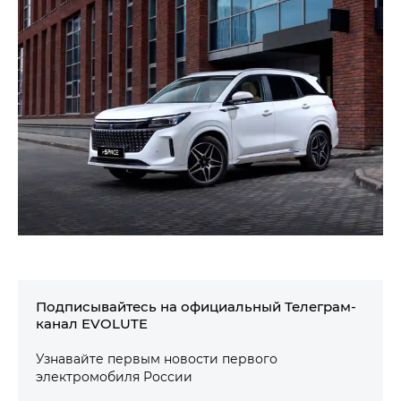
Подписывайтесь на официальный Телеграм-
канал EVOLUTE
Узнавайте первым новости первого
электромобиля России