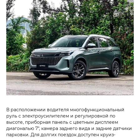
В расположении водителя многофункциональный
руль с электроусилителем и регулировкой по
высоте, приборная панель с цветным дисплеем
диагональю 7", камера заднего вида и задние датчики
парковки. Для долгих поездок доступен круиз-