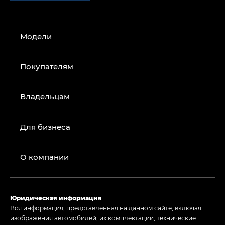
Модели
Покупателям
Владельцам
Для бизнеса
О компании
Юридическая информация
Вся информация, представленная на данном сайте, включая
изображения автомобилей, их комплектации, технические