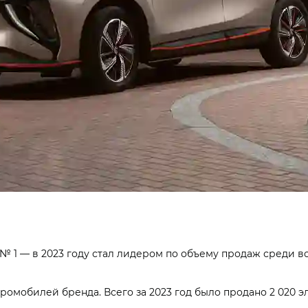
 1 — в 2023 году стал лидером по объему продаж среди в
тромобилей бренда. Всего за 2023 год было продано 2 020 