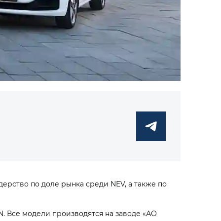
дерство по доле рынка среди NEV, а также по
VAN. Все модели производятся на заводе «АО