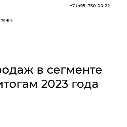
+7 (495) 730-00-22
мпании
родаж в сегменте
тогам 2023 года