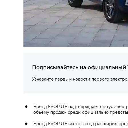
Подписывайтесь на официальный 
Узнавайте первым новости первого электр
Бренд EVOLUTE подтверждает статус электро
объему продаж среди официально предста
Бренд EVOLUTE всего за год расширил продук