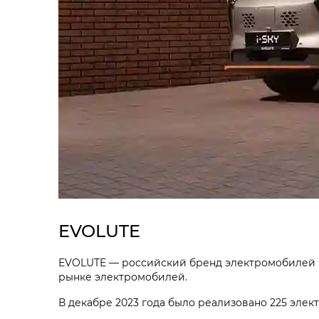
EVOLUTE
EVOLUTE — российский бренд электромобилей №
рынке электромобилей.
В декабре 2023 года было реализовано 225 элек