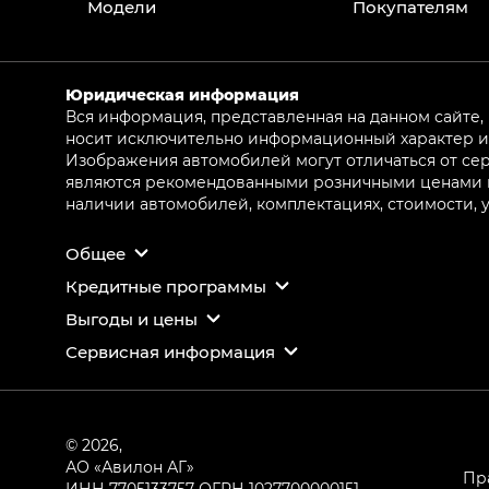
Модели
Покупателям
Юридическая информация
Вся информация, представленная на данном сайте,
носит исключительно информационный характер и 
Изображения автомобилей могут отличаться от сер
являются рекомендованными розничными ценами и 
наличии автомобилей, комплектациях, стоимости,
Общее
Кредитные программы
Выгоды и цены
Сервисная информация
© 2026,
АО «Авилон АГ»
Пр
ИНН 7705133757
ОГРН 1027700000151