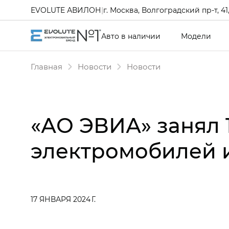
EVOLUTE АВИЛОН
|
г. Москва, Волгоградский пр-т, 41, 
Авто в наличии
Модели
Главная
Новости
Новости
«АО ЭВИА» занял 
электромобилей и
17 ЯНВАРЯ 2024 Г.