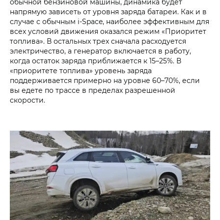
обычной бензиновой машины, динамика будет
напрямую зависеть от уровня заряда батареи. Как и в
случае с обычным i-Space, наиболее эффективным для
всех условий движения оказался режим «Приоритет
топлива». В остальных трех сначала расходуется
электричество, а генератор включается в работу,
когда остаток заряда приближается к 15–25%. В
«приоритете топлива» уровень заряда
поддерживается примерно на уровне 60–70%, если
вы едете по трассе в пределах разрешенной
скорости.