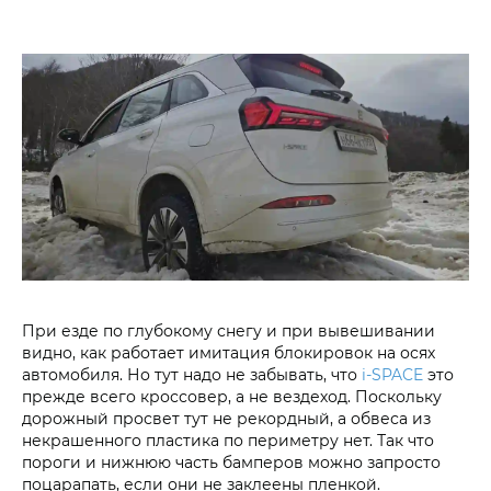
При езде по глубокому снегу и при вывешивании
видно, как работает имитация блокировок на осях
автомобиля. Но тут надо не забывать, что
i‑SPACE
это
прежде всего кроссовер, а не вездеход. Поскольку
дорожный просвет тут не рекордный, а обвеса из
некрашенного пластика по периметру нет. Так что
пороги и нижнюю часть бамперов можно запросто
поцарапать, если они не заклеены пленкой.