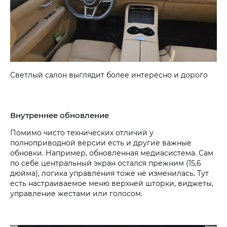
Светлый салон выглядит более интересно и дорого
Внутреннее обновление
Помимо чисто технических отличий у
полноприводной версии есть и другие важные
обновки. Например, обновленная медиасистема. Сам
по себе центральный экран остался прежним (15,6
дюйма), логика управления тоже не изменилась. Тут
есть настраиваемое меню верхней шторки, виджеты,
управление жестами или голосом.