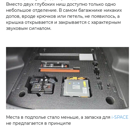
Вместо двух глубоких ниш доступно только одно
небольшое отделение. В самом багажнике никаких
допов, вроде крючков или петель, не появилось, а
крышка открывается и закрывается с характерным
звуковым сигналом.
Места в подполье стало меньше, а запаска для
i‑SPACE
не предлагается в принципе