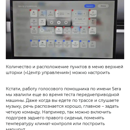
Количество и расположение пунктов в меню верхней
шторки («Центр управления») можно настроить
Кстати, работу голосового помощника по имени Sera
мы хвалили еще во время теста переднеприводной
машины. Даже когда вы едете по трассе и слушаете
музыку, речь распознается хорошо, главное – задать
четкую команду. Например, так можно включить
подогрев заднего правого сиденья, поменять
температуру климат-контроля или построить
маршрут.