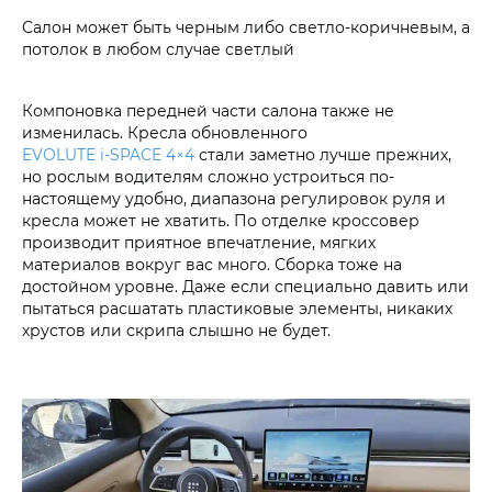
Салон может быть черным либо светло-коричневым, а
потолок в любом случае светлый
Компоновка передней части салона также не
изменилась. Кресла обновленного
EVOLUTE i‑SPACE 4×4
стали заметно лучше прежних,
но рослым водителям сложно устроиться по-
настоящему удобно, диапазона регулировок руля и
кресла может не хватить. По отделке кроссовер
производит приятное впечатление, мягких
материалов вокруг вас много. Сборка тоже на
достойном уровне. Даже если специально давить или
пытаться расшатать пластиковые элементы, никаких
хрустов или скрипа слышно не будет.