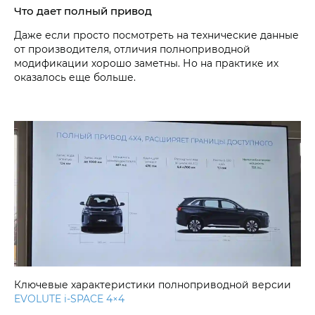
Что дает полный привод
Даже если просто посмотреть на технические данные
от производителя, отличия полноприводной
модификации хорошо заметны. Но на практике их
оказалось еще больше.
Ключевые характеристики полноприводной версии
EVOLUTE i‑SPACE 4×4