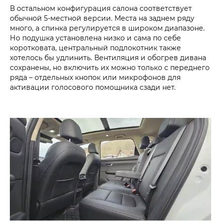
В остальном конфигурация салона соответствует
обычной 5-местной версии. Места на заднем ряду
много, а спинка регулируется в широком диапазоне.
Но подушка установлена низко и сама по себе
коротковата, центральный подлокотник также
хотелось бы удлинить. Вентиляция и обогрев дивана
сохранены, но включить их можно только с переднего
ряда – отдельных кнопок или микрофонов для
активации голосового помощника сзади нет.