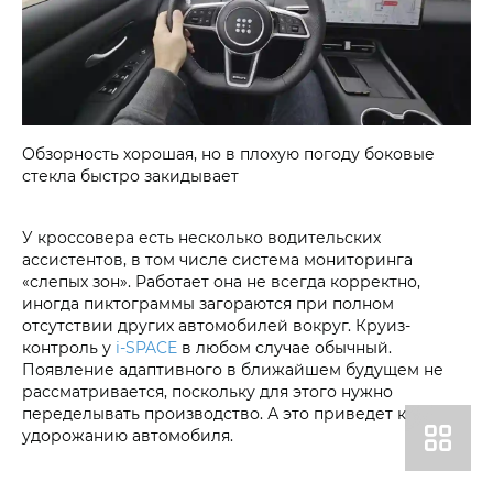
Обзорность хорошая, но в плохую погоду боковые
стекла быстро закидывает
У кроссовера есть несколько водительских
ассистентов, в том числе система мониторинга
«слепых зон». Работает она не всегда корректно,
иногда пиктограммы загораются при полном
отсутствии других автомобилей вокруг. Круиз-
контроль у
i‑SPACE
в любом случае обычный.
Появление адаптивного в ближайшем будущем не
рассматривается, поскольку для этого нужно
переделывать производство. А это приведет к
удорожанию автомобиля.