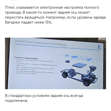
Плюс сказывается электронная настройка полного
привода. В какой-то момент задняя ось может
перестать вращаться. Например, если уровень заряда
батареи падает ниже 15%.
В стандартных условиях задняя ось всегда
подключена