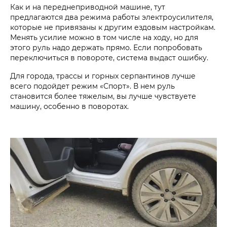
Как и на переднеприводной машине, тут
предлагаются два режима работы электроусилителя,
которые не привязаны к другим ездовым настройкам.
Менять усилие можно в том числе на ходу, но для
этого руль надо держать прямо. Если попробовать
переключиться в повороте, система выдаст ошибку.
Для города, трассы и горных серпантинов лучше
всего подойдет режим «Спорт». В нем руль
становится более тяжелым, вы лучше чувствуете
машину, особенно в поворотах.