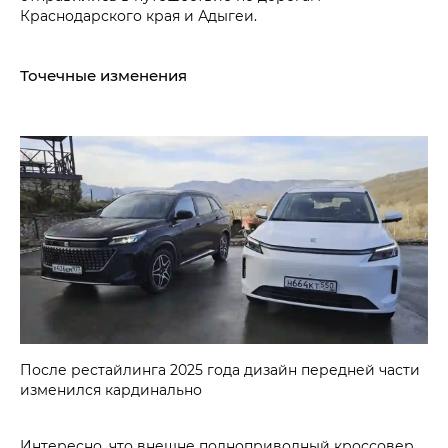
Краснодарского края и Адыгеи.
Точечные изменения
После рестайлинга 2025 года дизайн передней части
изменился кардинально
Интересно, что внешне полноприводный кроссовер