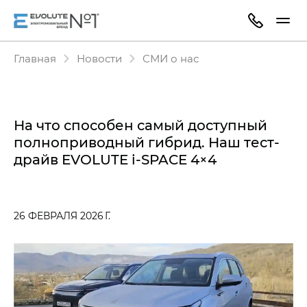
Главная
Новости
СМИ о нас
На что способен самый доступный
полноприводный гибрид. Наш тест-
драйв EVOLUTE i‑SPACE 4×4
26 ФЕВРАЛЯ 2026 Г.