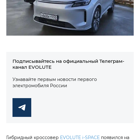
Подписывайтесь на официальный Телеграм-
канал EVOLUTE
Узнавайте первым новости первого
электромобиля России
Гибридный кроссовер
EVOLUTE i‑SPACE
появился на