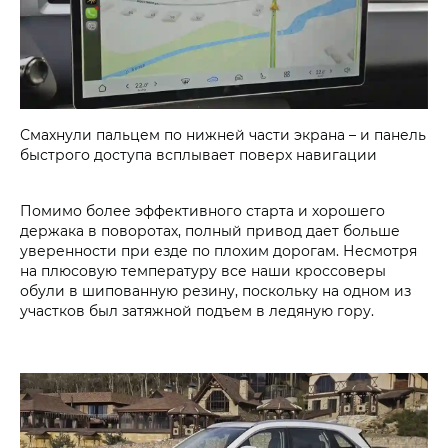
Смахнули пальцем по нижней части экрана – и панель
быстрого доступа всплывает поверх навигации
Помимо более эффективного старта и хорошего
держака в поворотах, полный привод дает больше
уверенности при езде по плохим дорогам. Несмотря
на плюсовую температуру все наши кроссоверы
обули в шипованную резину, поскольку на одном из
участков был затяжной подъем в ледяную гору.