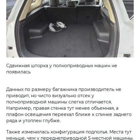
Сдвижная шторка у полноприводных машин не
появилась
Данных по размеру багажника производитель не
приводит, но чисто визуально отсек у
полноприводной машины слегка отличается.
Например, правая стенка тут менее объемная, а
плафон освещения переехал ближе к спинке заднего
ряда и утоплен глубже.
Также изменилась конфигурация подполья. Места тут
меньше, чем у переднеприводной 5-местной машины.