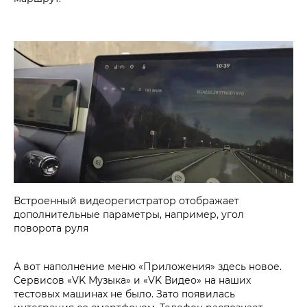
Встроенный видеорегистратор отображает
дополнительные параметры, например, угол
поворота руля
А вот наполнение меню «Приложения» здесь новое.
Сервисов «VK Музыка» и «VK Видео» на наших
тестовых машинах не было. Зато появилась