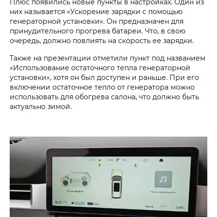
Плюс появились новые пункты в настройках. Один из
них называется «Ускорение зарядки с помощью
генераторной установки». Он предназначен для
принудительного прогрева батареи. Что, в свою
очередь, должно повлиять на скорость ее зарядки.
Также на презентации отметили пункт под названием
«Использование остаточного тепла генераторной
установки», хотя он был доступен и раньше. При его
включении остаточное тепло от генератора можно
использовать для обогрева салона, что должно быть
актуально зимой.