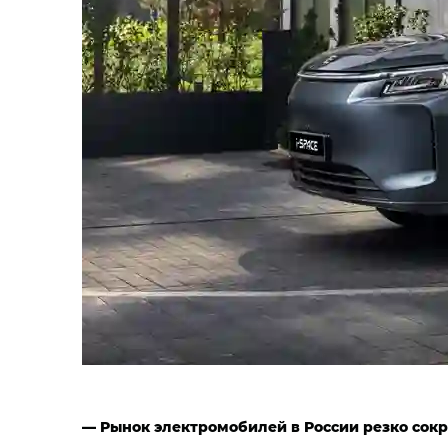
— Рынок электромобилей в России резко сокр