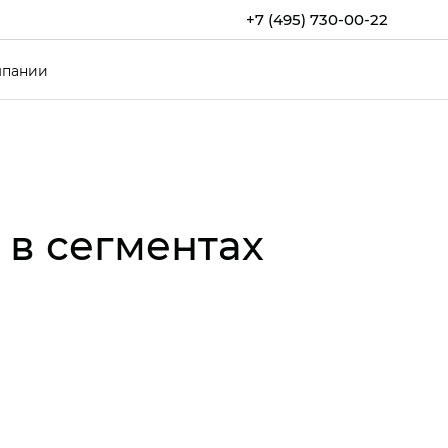
+7 (495) 730-00-22
мпании
 в сегментах