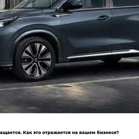
ащается. Как это отражается на вашем бизнесе?