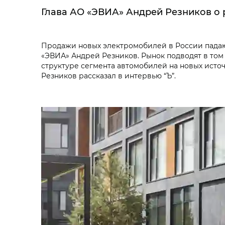
Глава АО «ЭВИА» Андрей Резников о
Продажи новых электромобилей в России падаю
«ЭВИА» Андрей Резников. Рынок подводят в том 
структуре сегмента автомобилей на новых исто
Резников рассказал в интервью “Ъ”.