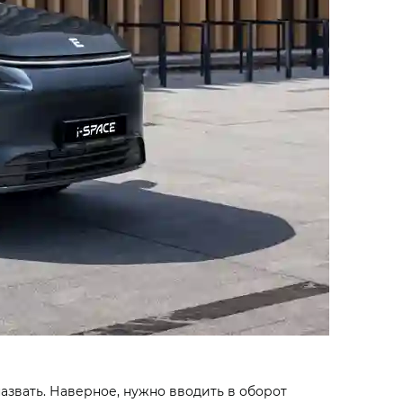
азвать. Наверное, нужно вводить в оборот