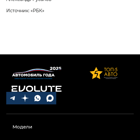
Источник: «РБК»
Модели