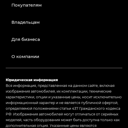
Покупателям
Владельцам
Для бизнеса
О компании
Юридическая информация
Вся информация, представленная на данном сайте, включая
изображения автомобилей, их комплектации, технические
характеристики, опции и указанные цены, носит исключительно
информационный характер и не является публичной офертой,
определяемой положениями статьи 437 Гражданского кодекса
РФ. Изображения автомобилей могут отличаться от серийных
моделей, часть оборудования может быть доступна только как
дополнительная опция. Указанные цены являются