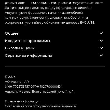
рекомендованными розничными ценами и могут отличаться от
фактических цен, действующих у официальных дилеров.
Актуальную информацию о наличии автомобилей,
комплектациях, стоимости, условиях приобретения и
оформления уточняйте у официальных дилеров EVOLUTE.
Общее
Кредитные программы
Выгоды и цены
Сервисная информация
© 2026,
АО «Авилон АГ»
ИНН 7705133757
ОГРН 1027700000151
Адрес: г. Москва, Волгоградский пр-т, 41, к. 1
Правовая информация
Согласие на обработку персональных данных