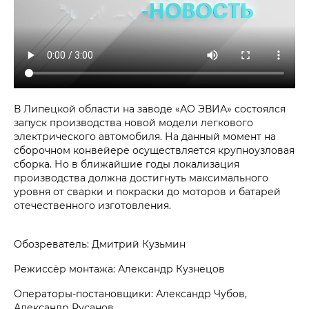
В Липецкой области на заводе «АО ЭВИА» состоялся
запуск производства новой модели легкового
электрического автомобиля. На данный момент на
сборочном конвейере осуществляется крупноузловая
сборка. Но в ближайшие годы локализация
производства должна достигнуть максимального
уровня от сварки и покраски до моторов и батарей
отечественного изготовления.
Обозреватель: Дмитрий Кузьмин
Режиссёр монтажа: Александр Кузнецов
Операторы-постановщики: Александр Чубов,
Александр Русанов