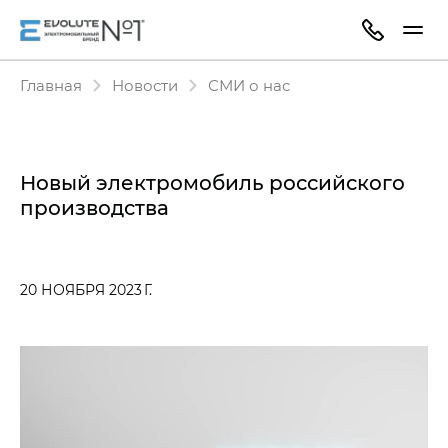
Главная
Новости
СМИ о нас
Новый электромобиль российского
производства
20 НОЯБРЯ 2023 Г.