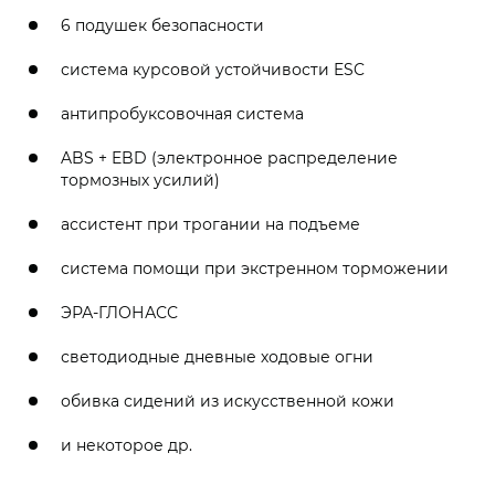
6 подушек безопасности
система курсовой устойчивости ESC
антипробуксовочная система
ABS + EBD (электронное распределение
тормозных усилий)
ассистент при трогании на подъеме
система помощи при экстренном торможении
ЭРА-ГЛОНАСС
светодиодные дневные ходовые огни
обивка сидений из искусственной кожи
и некоторое др.