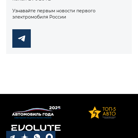
Узнавайте первым новости первого
электромобиля России