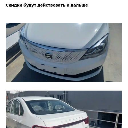
Скидки будут действовать и дальше