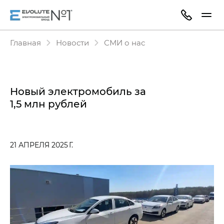
Главная
Новости
СМИ о нас
Новый электромобиль за
1,5 млн рублей
21 АПРЕЛЯ 2025 Г.