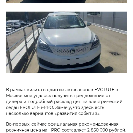
В рамках визита в один из автосалонов EVOLUTE в
Москве мне удалось получить предложение от
дилера и подробный расклад цен на электрический
седан EVOLUTE i‑PRO. Замечу, что здесь есть
несколько вариантов «развития событий».
Во-первых, сейчас официальная рекомендованная
розничная цена на i‑PRO составляет 2 850 000 рублей.