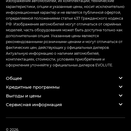
изображения автомобилей, их комплектации, технические
характеристики, опции и указанные цены, носит исключительно
информационный характер и не является публичной офертой,
определяемой положениями статьи 437 Гражданского кодекса
РФ. Изображения автомобилей могут отличаться от серийных
моделей, часть оборудования может быть доступна только как
дополнительная опция. Указанные цены являются
рекомендованными розничными ценами и могут отличаться от
фактических цен, действующих у официальных дилеров.
Актуальную информацию о наличии автомобилей,
комплектациях, стоимости, условиях приобретения и
оформления уточняйте у официальных дилеров EVOLUTE.
Общее
Кредитные программы
Выгоды и цены
Сервисная информация
© 2026,