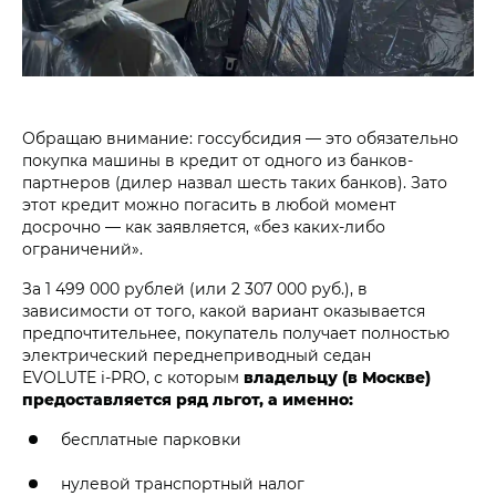
Обращаю внимание: госсубсидия — это обязательно
покупка машины в кредит от одного из банков-
партнеров (дилер назвал шесть таких банков). Зато
этот кредит можно погасить в любой момент
досрочно — как заявляется, «без каких-либо
ограничений».
За 1 499 000 рублей (или 2 307 000 руб.), в
зависимости от того, какой вариант оказывается
предпочтительнее, покупатель получает полностью
электрический переднеприводный седан
EVOLUTE i‑PRO, с которым
владельцу (в Москве)
предоставляется ряд льгот, а именно:
бесплатные парковки
нулевой транспортный налог