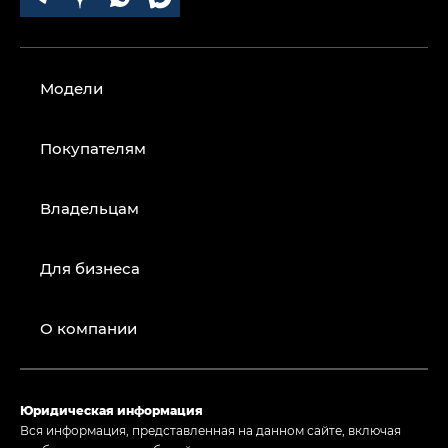
Модели
Покупателям
Владельцам
Для бизнеса
О компании
Юридическая информация
Вся информация, представленная на данном сайте, включая