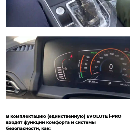
В комплектацию (единственную) EVOLUTE i‑PRO
входят функции комфорта и системы
безопасности, как: