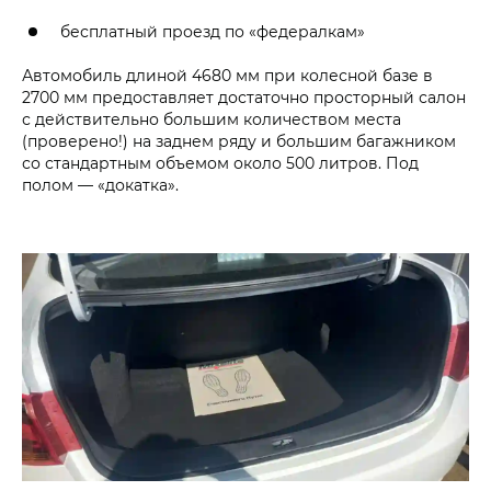
бесплатный проезд по «федералкам»
Автомобиль длиной 4680 мм при колесной базе в
2700 мм предоставляет достаточно просторный салон
с действительно большим количеством места
(проверено!) на заднем ряду и большим багажником
со стандартным объемом около 500 литров. Под
полом — «докатка».