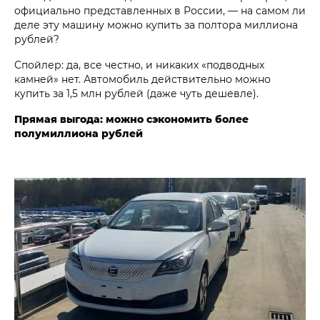
официально представленных в России, — на самом ли
деле эту машину можно купить за полтора миллиона
рублей?
Спойлер: да, все честно, и никаких «подводных
камней» нет. Автомобиль действительно можно
купить за 1,5 млн рублей (даже чуть дешевле).
Прямая выгода: можно сэкономить более
полумиллиона рублей