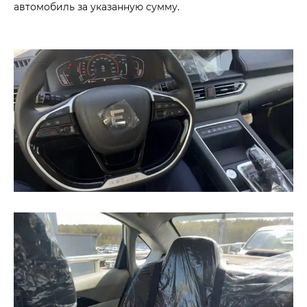
автомобиль за указанную сумму.