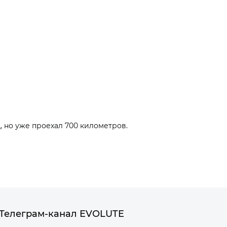
 но уже проехал 700 километров.
Телеграм-канал EVOLUTE