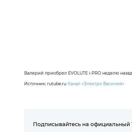
Валерий приобрел EVOLUTE i‑PRO неделю назад,
Источник: rutube.ru
Канал «Электро Василий»
Подписывайтесь на официальный 