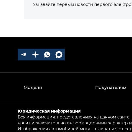
Узнавайте первым новости первого электр
Модели
Покупателям
Юридическая информация
Вся информация, представленная на данном сайте,
носит исключительно информационный характер и 
Изображения автомобилей могут отличаться от сер