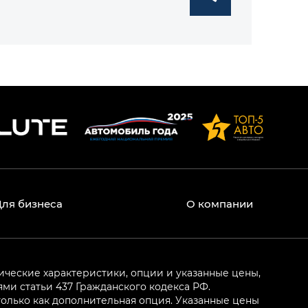
Для бизнеса
О компании
ические характеристики, опции и указанные цены,
и статьи 437 Гражданского кодекса РФ.
олько как дополнительная опция. Указанные цены