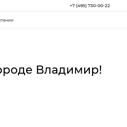
+7 (495) 730-00-22
мпании
городе Владимир!