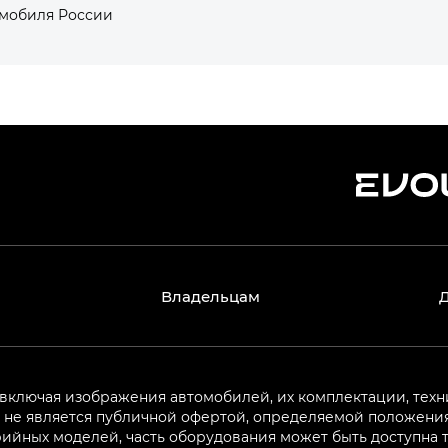
омобиля России
Владельцам
 включая изображения автомобилей, их комплектации, техн
не является публичной офертой, определяемой положениям
ийных моделей, часть оборудования может быть доступна т