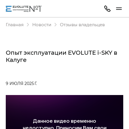
Главная
Новости
Отзывы владельцев
Опыт эксплуатации EVOLUTE i‑SKY в
Калуге
9 ИЮЛЯ 2025 Г.