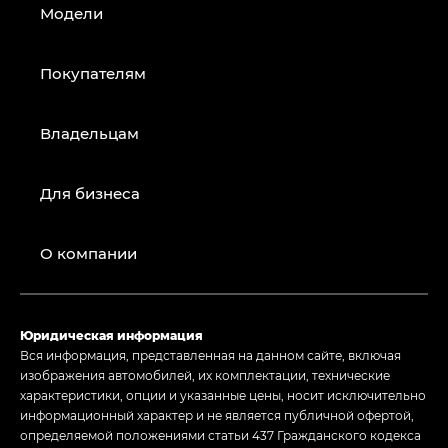
Модели
Покупателям
Владельцам
Для бизнеса
О компании
Юридическая информация
Вся информация, представленная на данном сайте, включая
изображения автомобилей, их комплектации, технические
характеристики, опции и указанные цены, носит исключительно
информационный характер и не является публичной офертой,
определяемой положениями статьи 437 Гражданского кодекса