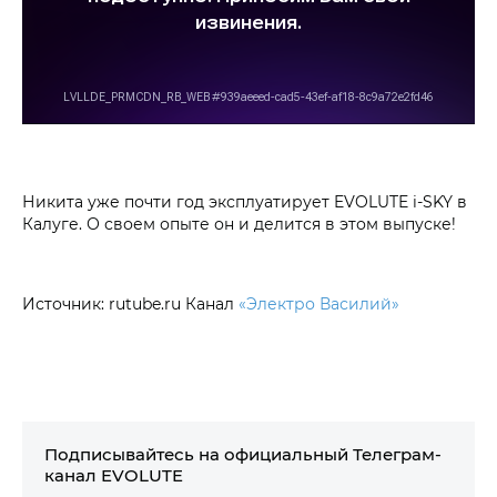
Никита уже почти год эксплуатирует EVOLUTE i‑SKY в
Калуге. О своем опыте он и делится в этом выпуске!
Источник: rutube.ru Канал
«Электро Василий»
Подписывайтесь на официальный Телеграм-
канал EVOLUTE