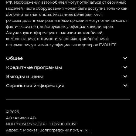
РФ. Изображения автомобилей могут отличаться от серийных
моделей, часть оборудования может быть доступна только как
дополнительная опция. Указанные цены являются
рекомендованными розничными ценами и могут отличаться от
фактических цен, действующих у официальных дилеров.
Актуальную информацию о наличии автомобилей,
комплектациях, стоимости, условиях приобретения и
оформления уточняйте у официальных дилеров EVOLUTE.
Общее
Кредитные программы
Выгоды и цены
Сервисная информация
© 2026,
АО «Авилон АГ»
ИНН 7705133757
ОГРН 1027700000151
Адрес: г. Москва, Волгоградский пр-т, 41, к. 1