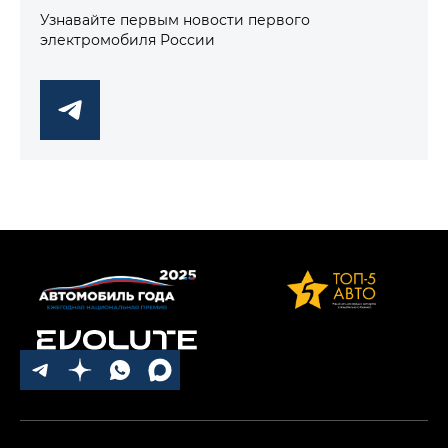
Узнавайте первым новости первого
электромобиля России