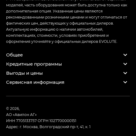
моделей, часть оборудования может быть доступна только как
дополнительная опция. Указанные цены являются
рекомендованными розничными ценами и могут отличаться от
фактических цен, действующих у официальных дилеров.
Актуальную информацию о наличии автомобилей,
комплектациях, стоимости, условиях приобретения и
оформления уточняйте у официальных дилеров EVOLUTE.
Общее
Кредитные программы
Выгоды и цены
Сервисная информация
© 2026,
АО «Авилон АГ»
ИНН 7705133757
ОГРН 1027700000151
Адрес: г. Москва, Волгоградский пр-т, 41, к. 1