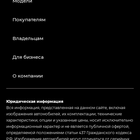
Модели
Покупателям
Владельцам
Для бизнеса
О компании
Юридическая информация
Вся информация, представленная на данном сайте, включая
изображения автомобилей, их комплектации, технические
характеристики, опции и указанные цены, носит исключительно
информационный характер и не является публичной офертой,
определяемой положениями статьи 437 Гражданского кодекса
РФ. Изображения автомобилей могут отличаться от серийных