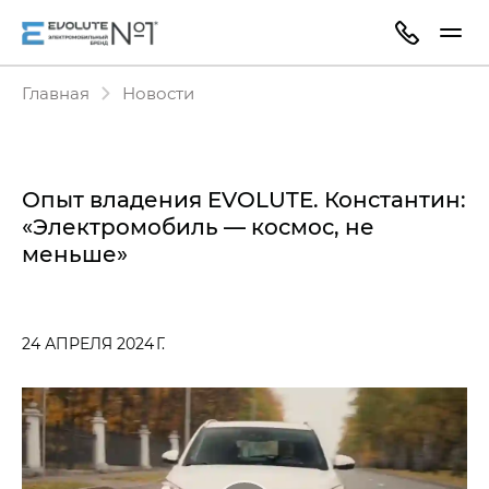
Главная
Новости
Опыт владения EVOLUTE. Константин:
«Электромобиль — космос, не
меньше»
24 АПРЕЛЯ 2024 Г.