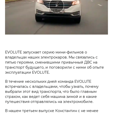
EVOLUTE запускает серию мини-фильмов о
владельцах наших электрокаров. Мы связались с
пятью героями, сменившими привычный ДВС на
транспорт будущего, и поговорили с ними об опыте
эксплуатации EVOLUTE.
В течение нескольких дней команда EVOLUTE
встречалась с владельцами, чтобы узнать, почему
выбрали этот вид транспорта, что было главным
страхом, как ведет себя машина зимой и в какие
путешествия отправлялись на электромобиле.
В нашем третьем выпуске Константин с не менее