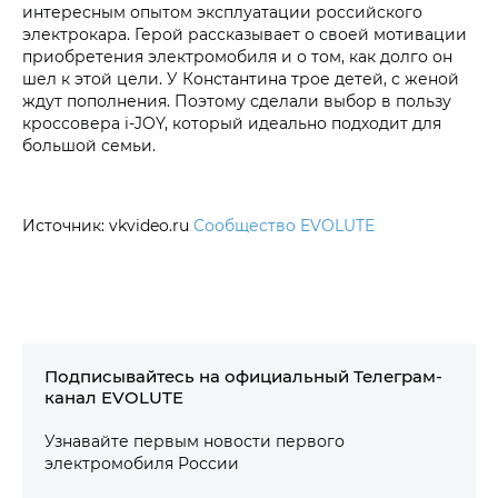
интересным опытом эксплуатации российского
электрокара. Герой рассказывает о своей мотивации
приобретения электромобиля и о том, как долго он
шел к этой цели. У Константина трое детей, с женой
ждут пополнения. Поэтому сделали выбор в пользу
кроссовера i‑JOY, который идеально подходит для
большой семьи.
Источник: vkvideo.ru
Сообщество EVOLUTE
Подписывайтесь на официальный Телеграм-
канал EVOLUTE
Узнавайте первым новости первого
электромобиля России