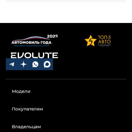
Модели
Покупателям
Владельцам