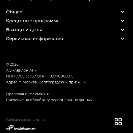
Общее
Кредитные программы
Выгоды и цены
Сервисная информация
© 2026,
АО «Авилон АГ»
ИНН 7705133757
ОГРН 1027700000151
Адрес: г. Москва, Волгоградский пр-т, 41, к. 1
Правовая информация
Согласие на обработку персональных данных
Работает на технологиях