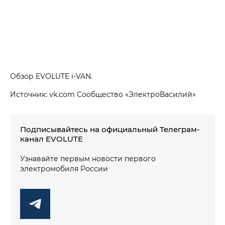
Обзор EVOLUTE i‑VAN.
Источник: vk.com Сообщество «ЭлектроВасилий»
Подписывайтесь на официальный Телеграм-
канал EVOLUTE
Узнавайте первым новости первого
электромобиля России