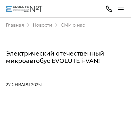
Главная
Новости
СМИ о нас
Электрический отечественный
микроавтобус EVOLUTE i‑VAN!
27 ЯНВАРЯ 2025 Г.