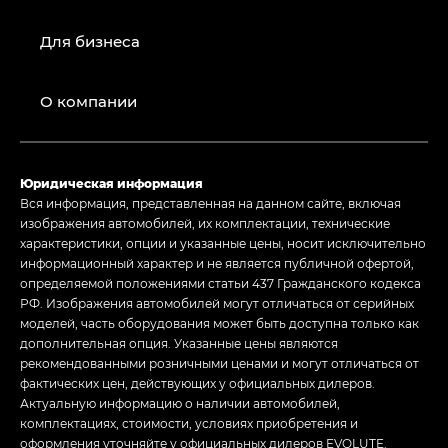
Для бизнеса
О компании
Юридическая информация
Вся информация, представленная на данном сайте, включая
изображения автомобилей, их комплектации, технические
характеристики, опции и указанные цены, носит исключительно
информационный характер и не является публичной офертой,
определяемой положениями статьи 437 Гражданского кодекса
РФ. Изображения автомобилей могут отличаться от серийных
моделей, часть оборудования может быть доступна только как
дополнительная опция. Указанные цены являются
рекомендованными розничными ценами и могут отличаться от
фактических цен, действующих у официальных дилеров.
Актуальную информацию о наличии автомобилей,
комплектациях, стоимости, условиях приобретения и
оформления уточняйте у официальных дилеров EVOLUTE.