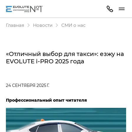
Главная
Новости
СМИ о нас
«Отличный выбор для такси»: езжу на
EVOLUTE i⁠-⁠PRO​ 2025 года
24 СЕНТЯБРЯ 2025 Г.
Профессиональный опыт читателя