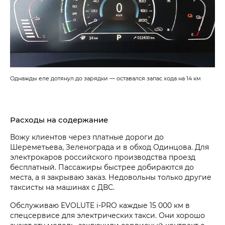
Однажды еле дотянул до зарядки — оставался запас хода на 14 км
Расходы на содержание
Вожу клиентов через платные дороги до
Шереметьева, Зеленограда и в обход Одинцова. Для
электрокаров российского производства проезд
бесплатный. Пассажиры быстрее добираются до
места, а я закрываю заказ. Недовольны только другие
таксисты на машинах с ДВС.
Обслуживаю EVOLUTE i‑PRO каждые 15 000 км в
спецсервисе для электрических такси. Они хорошо