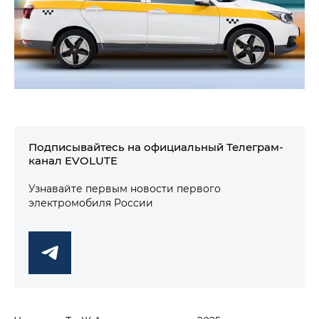
Подписывайтесь на официальный Телеграм-
канал EVOLUTE
Узнавайте первым новости первого
электромобиля России