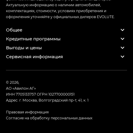
Актуальную информацию о наличии автомобилей,
комплектациях, стоимости, условиях приобретения и
оформления уточняйте у официальных дилеров EVOLUTE.
Общее
Кредитные программы
Выгоды и цены
Сервисная информация
© 2026,
АО «Авилон АГ»
ИНН 7705133757
ОГРН 1027700000151
Адрес: г. Москва, Волгоградский пр-т, 41, к. 1
Правовая информация
Согласие на обработку персональных данных