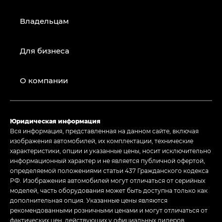
Владельцам
Для бизнеса
О компании
Юридическая информация
Вся информация, представленная на данном сайте, включая
изображения автомобилей, их комплектации, технические
характеристики, опции и указанные цены, носит исключительно
информационный характер и не является публичной офертой,
определяемой положениями статьи 437 Гражданского кодекса
РФ. Изображения автомобилей могут отличаться от серийных
моделей, часть оборудования может быть доступна только как
дополнительная опция. Указанные цены являются
рекомендованными розничными ценами и могут отличаться от
фактических цен, действующих у официальных дилеров.