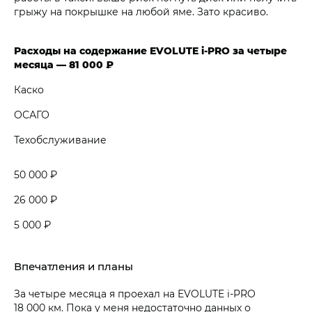
грыжу на покрышке на любой яме. Зато красиво.
Расходы на содержание EVOLUTE i‑PRO за четыре
месяца — 81 000 ₽
Каско
ОСАГО
Техобслуживание
50 000 ₽
26 000 ₽
5 000 ₽
Впечатления и планы
За четыре месяца я проехал на EVOLUTE i‑PRO
18 000 км. Пока у меня недостаточно данных о