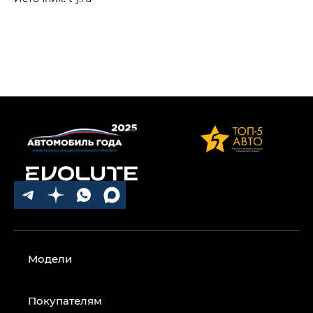
Модели
Покупателям