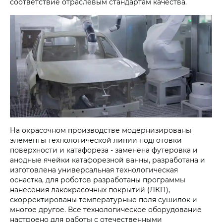
соответствие отраслевым стандартам качества.
На окрасочном производстве модернизированы
элементы технологической линии подготовки
поверхности и катафореза - заменена футеровка и
анодные ячейки катафорезной ванны, разработана и
изготовлена универсальная технологическая
оснастка, для роботов разработаны программы
нанесения лакокрасочных покрытий (ЛКП),
скорректированы температурные поля сушилок и
многое другое. Все технологическое оборудование
настроено для работы с отечественными