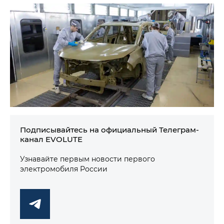
Подписывайтесь на официальный Телеграм-
канал EVOLUTE
Узнавайте первым новости первого
электромобиля России