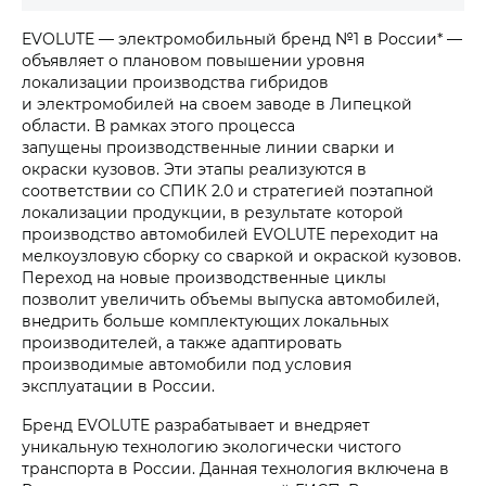
EVOLUTE — электромобильный бренд №1 в России* —
объявляет о плановом повышении уровня
локализации производства гибридов
и электромобилей на своем заводе в Липецкой
области. В рамках этого процесса
запущены производственные линии сварки и
окраски кузовов. Эти этапы реализуются в
соответствии со СПИК 2.0 и стратегией поэтапной
локализации продукции, в результате которой
производство автомобилей EVOLUTE переходит на
мелкоузловую сборку со сваркой и окраской кузовов.
Переход на новые производственные циклы
позволит увеличить объемы выпуска автомобилей,
внедрить больше комплектующих локальных
производителей, а также адаптировать
производимые автомобили под условия
эксплуатации в России.
Бренд EVOLUTE разрабатывает и внедряет
уникальную технологию экологически чистого
транспорта в России. Данная технология включена в