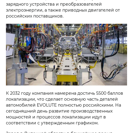
зарядного устройства и преобразователей
электроэнергии, а также приводных двигателей от
российских поставщиков.
К 2032 году компания намерена достичь 5500 баллов
локализации, что сделает основную часть деталей
автомобилей EVOLUTE полностью российскими. На
сегодняшний день развитие производственных
мощностей и процессов локализации идут в
соответствии с утвержденным графиком.