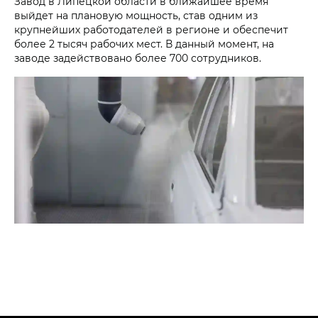
Завод в Липецкой области в ближайшее время
выйдет на плановую мощность, став одним из
крупнейших работодателей в регионе и обеспечит
более 2 тысяч рабочих мест. В данный момент, на
заводе задействовано более 700 сотрудников.