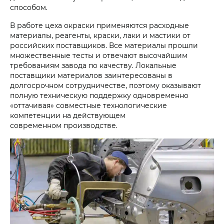
способом.
В работе цеха окраски применяются расходные
материалы, реагенты, краски, лаки и мастики от
российских поставщиков. Все материалы прошли
множественные тесты и отвечают высочайшим
требованиям завода по качеству. Локальные
поставщики материалов заинтересованы в
долгосрочном сотрудничестве, поэтому оказывают
полную техническую поддержку одновременно
«оттачивая» совместные технологические
компетенции на действующем
современном производстве.