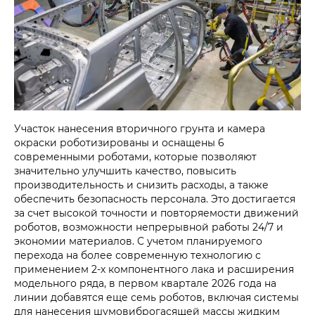
Участок нанесения вторичного грунта и камера
окраски роботизированы и оснащены 6
современными роботами, которые позволяют
значительно улучшить качество, повысить
производительность и снизить расходы, а также
обеспечить безопасность персонала. Это достигается
за счет высокой точности и повторяемости движений
роботов, возможности непрерывной работы 24/7 и
экономии материалов. С учетом планируемого
перехода на более современную технологию с
применением 2-х компонентного лака и расширения
модельного ряда, в первом квартале 2026 года на
линии добавятся еще семь роботов, включая системы
для нанесения шумовиброгасящей массы жидким