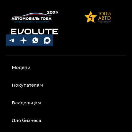
Модели
Покупателям
Владельцам
Для бизнеса