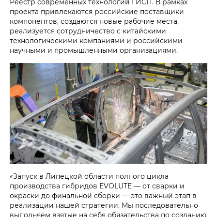
Реестр современных технологий ГИСП. В рамках
проекта привлекаются российские поставщики
компонентов, создаются новые рабочие места,
реализуется сотрудничество с китайскими
технологическими компаниями и российскими
научными и промышленными организациями.
«Запуск в Липецкой области полного цикла
производства гибридов EVOLUTE — от сварки и
окраски до финальной сборки — это важный этап в
реализации нашей стратегии. Мы последовательно
выполняем взятые на себя обязательства по созданию