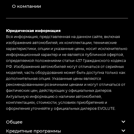
О компании
Юридическая информация
Вся информация, представленная на данном сайте, включая
изображения автомобилей, их комплектации, технические
характеристики, опции и указанные цены, носит исключительно
информационный характер и не является публичной офертой,
определяемой положениями статьи 437 Гражданского кодекса
РФ. Изображения автомобилей могут отличаться от серийных
моделей, часть оборудования может быть доступна только как
дополнительная опция. Указанные цены являются
рекомендованными розничными ценами и могут отличаться от
фактических цен, действующих у официальных дилеров.
Актуальную информацию о наличии автомобилей,
комплектациях, стоимости, условиях приобретения и
оформления уточняйте у официальных дилеров EVOLUTE.
Общее
Кредитные программы