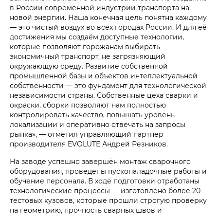
в России современной индустрии транспорта на
новой энергии. Наша конечная цель понятна каждому
— это чистый воздух во всех городах России. И для её
достижения мы создаём доступные технологии,
которые позволяют горожанам выбирать
экономичный транспорт, не загрязняющий
окружающую среду. Развитие собственной
промышленной базы и объектов интеллектуальной
собственности — это фундамент для технологической
независимости страны. Собственные цеха сварки и
окраски, сборки позволяют нам полностью
контролировать качество, повышать уровень
локализации и оперативно отвечать на запросы
рынка», — отметил управляющий партнер
производителя EVOLUTE Андрей Резников.
На заводе успешно завершён монтаж сварочного
оборудования, проведены пусконаладочные работы и
обучение персонала. В ходе подготовки отработаны
технологические процессы — изготовлено более 20
тестовых кузовов, которые прошли строгую проверку
на геометрию, прочность сварных швов и