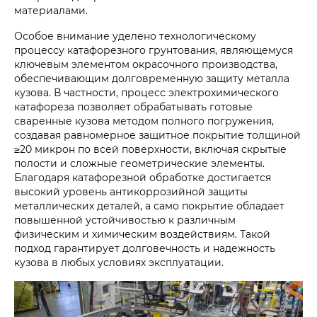
материалами.
Особое внимание уделено технологическому
процессу катафорезного грунтования, являющемуся
ключевым элементом окрасочного производства,
обеспечивающим долговременную защиту металла
кузова. В частности, процесс электрохимического
катафореза позволяет обрабатывать готовые
сваренные кузова методом полного погружения,
создавая равномерное защитное покрытие толщиной
≥20 микрон по всей поверхности, включая скрытые
полости и сложные геометрические элементы.
Благодаря катафорезной обработке достигается
высокий уровень антикоррозийной защиты
металлических деталей, а само покрытие обладает
повышенной устойчивостью к различным
физическим и химическим воздействиям. Такой
подход гарантирует долговечность и надежность
кузова в любых условиях эксплуатации.