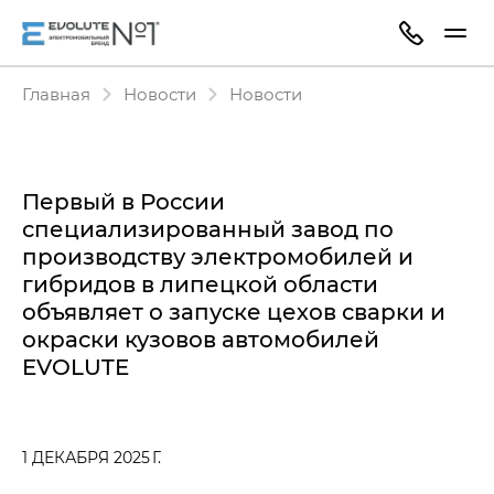
Главная
Новости
Новости
Первый в России
специализированный завод по
производству электромобилей и
гибридов в липецкой области
объявляет о запуске цехов сварки и
окраски кузовов автомобилей
EVOLUTE
1 ДЕКАБРЯ 2025 Г.