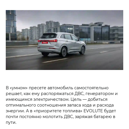
В «умном» пресете автомобиль самостоятельно
решает, как ему распоряжаться ДВС, генератором и
имеющимся электричеством. Цель — добиться
оптимального соотношения запаса хода и расхода
энергии. А в «приоритете топлива» EVOLUTE будет
почти постоянно молотить ДВС, заряжая батарею в
пути.