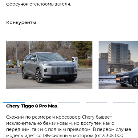
форсунок стеклоомывателя.
Конкуренты
Chery Tiggo 8 Pro Max
Схожий по размерам кроссовер Chery бывает
исключительно бензиновым, но доступен как с
передним, так и с полным приводом. В первом случае
модель идёт со 186-сильным мотором (от 3 305 000