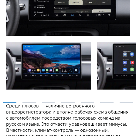
Среди плюсов — наличие встроенного
видеорегистратора и вполне рабочая схема общения
с автомобилем посредством голосовых команд на
русском языке. Это отчасти уравновешивает минусы.
В частности, климат-контроль — однозонный,