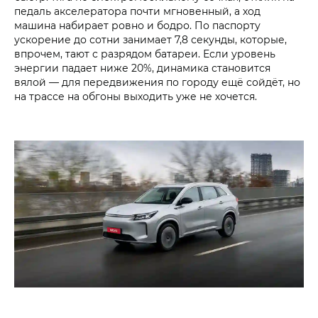
педаль акселератора почти мгновенный, а ход
машина набирает ровно и бодро. По паспорту
ускорение до сотни занимает 7,8 секунды, которые,
впрочем, тают с разрядом батареи. Если уровень
энергии падает ниже 20%, динамика становится
вялой — для передвижения по городу ещё сойдёт, но
на трассе на обгоны выходить уже не хочется.