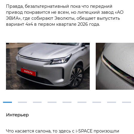
Правда, безальтернативный пока что передний
привод понравится не всем, но липецкий завод «АО
ЭВИА», где собирают Эволюты, обещает выпустить
вариант 4х4 в первом квартале 2026 года.
Интерьер
Что касается салона, то здесь с i‑SPACE произошли