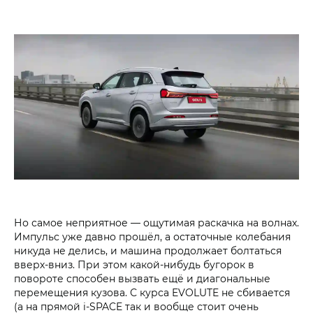
Но самое неприятное — ощутимая раскачка на волнах.
Импульс уже давно прошёл, а остаточные колебания
никуда не делись, и машина продолжает болтаться
вверх-вниз. При этом какой-нибудь бугорок в
повороте способен вызвать ещё и диагональные
перемещения кузова. С курса EVOLUTE не сбивается
(а на прямой i‑SPACE так и вообще стоит очень