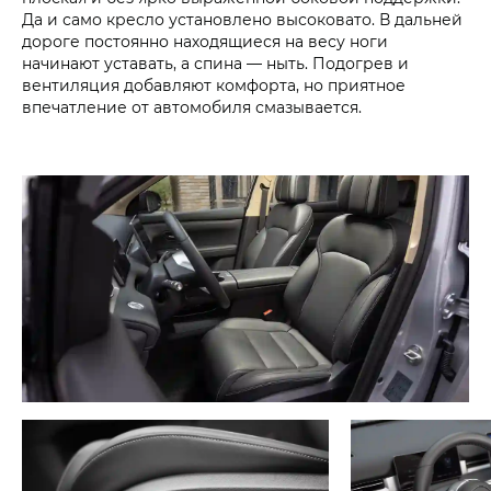
Да и само кресло установлено высоковато. В дальней
дороге постоянно находящиеся на весу ноги
начинают уставать, а спина — ныть. Подогрев и
вентиляция добавляют комфорта, но приятное
впечатление от автомобиля смазывается.