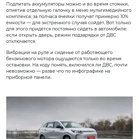
Подпитать аккумуляторы можно и во время стоянки,
отметив отдельную галочку в меню мультимедийного
комплекса: за полчаса ячейки получат примерно 10%
ёмкости — для экстренного случая сойдёт. Вот только
для этого придётся постоянно сидеть в автомобиле:
если открыть дверь, режим подзарядки от ДВС
отключается.
Вибрации на руле и сиденье от работающего
бензинового мотора ощущаются только во время
остановки. На ходу понять, включился ли ДВС, почти
невозможно — разве что по инфографике на
приборной панели.