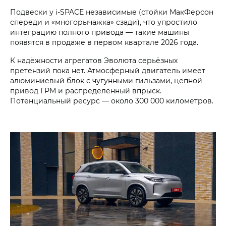
Подвески у i‑SPACE независимые (стойки МакФерсон
спереди и «многорычажка» сзади), что упростило
интеграцию полного привода — такие машины
появятся в продаже в первом квартале 2026 года.
К надёжности агрегатов Эволюта серьёзных
претензий пока нет. Атмосферный двигатель имеет
алюминиевый блок с чугунными гильзами, цепной
привод ГРМ и распределённый впрыск.
Потенциальный ресурс — около 300 000 километров.