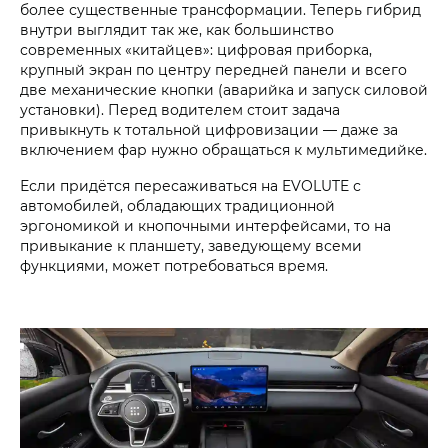
более существенные трансформации. Теперь гибрид
внутри выглядит так же, как большинство
современных «китайцев»: цифровая приборка,
крупный экран по центру передней панели и всего
две механические кнопки (аварийка и запуск силовой
установки). Перед водителем стоит задача
привыкнуть к тотальной цифровизации — даже за
включением фар нужно обращаться к мультимедийке.
Если придётся пересаживаться на EVOLUTE с
автомобилей, обладающих традиционной
эргономикой и кнопочными интерфейсами, то на
привыкание к планшету, заведующему всеми
функциями, может потребоваться время.