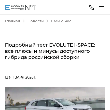
Главная
Новости
СМИ о нас
Подробный тест EVOLUTE i‑SPACE:
все плюсы и минусы доступного
гибрида российской сборки
12 ЯНВАРЯ 2026 Г.