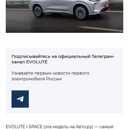
Подписывайтесь на официальный Телеграм-
канал EVOLUTE
Узнавайте первым новости первого
электромобиля России
EVOLUTE i‑SPACE (эта модель на Авто.ру) — самый