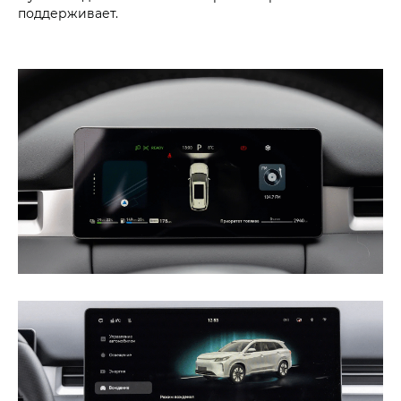
поддерживает.