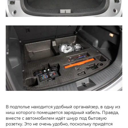
В подполье находится удобный органайзер, в одну из
ниш которого помещается зарядный кабель. Правда,
вместе с автомобилем идёт шнур под бытовую
розетку. Это не очень удобно, поскольку придётся