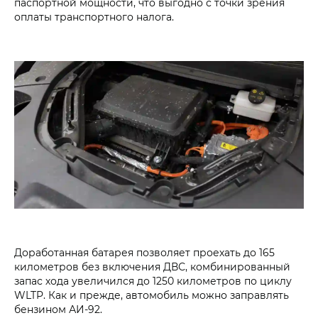
паспортной мощности, что выгодно с точки зрения
оплаты транспортного налога.
Доработанная батарея позволяет проехать до 165
километров без включения ДВС, комбинированный
запас хода увеличился до 1250 километров по циклу
WLTP. Как и прежде, автомобиль можно заправлять
бензином АИ-92.