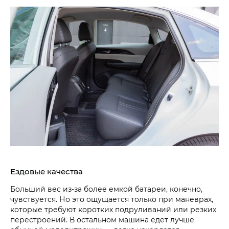
Ездовые качества
Больший вес из-за более емкой батареи, конечно,
чувствуется. Но это ощущается только при маневрах,
которые требуют коротких подруливаний или резких
перестроений. В остальном машина едет лучше