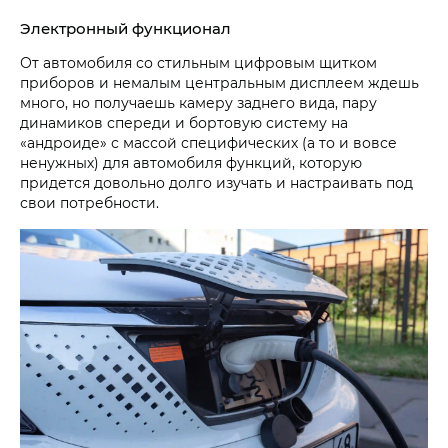
Электронный функционал
От автомобиля со стильным цифровым щитком
приборов и немалым центральным дисплеем ждешь
много, но получаешь камеру заднего вида, пару
динамиков спереди и бортовую систему на
«андроиде» с массой специфических (а то и вовсе
ненужных) для автомобиля функций, которую
придется довольно долго изучать и настраивать под
свои потребности.