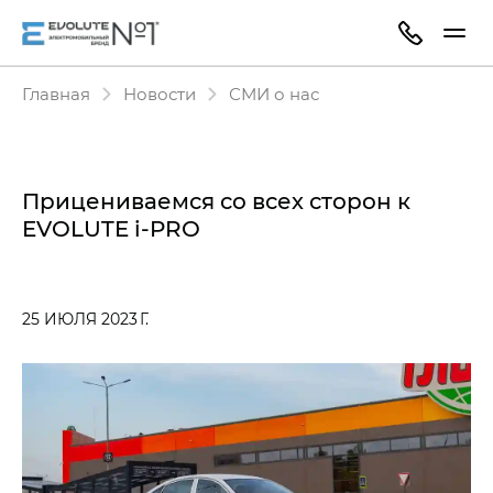
Главная
Новости
СМИ о нас
Прицениваемся со всех сторон к
EVOLUTE i‑PRO
25 ИЮЛЯ 2023 Г.