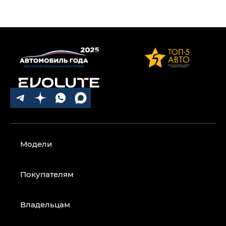
Модели
Покупателям
Владельцам