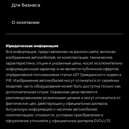
Для бизнеса
О компании
Юридическая информация
Вся информация, представленная на данном сайте, включая
изображения автомобилей, их комплектации, технические
характеристики, опции и указанные цены, носит исключительно
информационный характер и не является публичной офертой,
определяемой положениями статьи 437 Гражданского кодекса
РФ. Изображения автомобилей могут отличаться от серийных
моделей, часть оборудования может быть доступна только как
дополнительная опция. Указанные цены являются
рекомендованными розничными ценами и могут отличаться от
фактических цен, действующих у официальных дилеров.
Актуальную информацию о наличии автомобилей,
комплектациях, стоимости, условиях приобретения и
оформления уточняйте у официальных дилеров EVOLUTE.