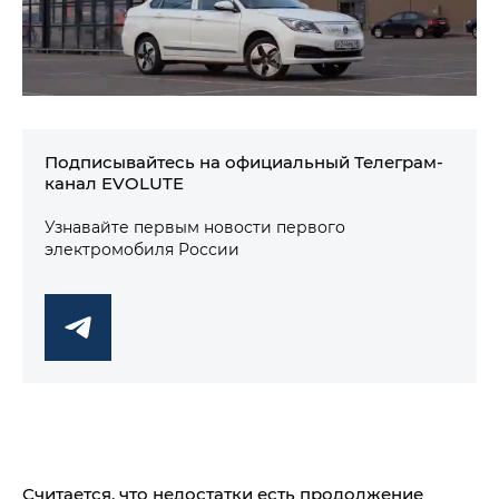
Подписывайтесь на официальный Телеграм-
канал EVOLUTE
Узнавайте первым новости первого
электромобиля России
Считается, что недостатки есть продолжение