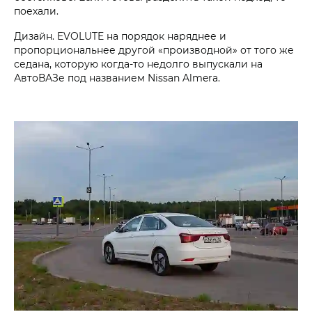
поехали.
Дизайн. EVOLUTE на порядок наряднее и
пропорциональнее другой «производной» от того же
седана, которую когда-то недолго выпускали на
АвтоВАЗе под названием Nissan Almera.