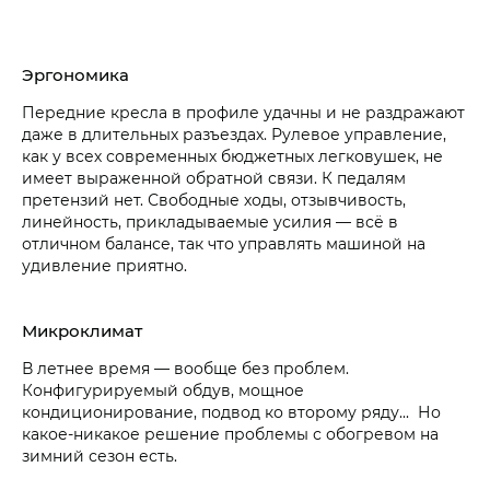
Эргономика
Передние кресла в профиле удачны и не раздражают
даже в длительных разъездах. Рулевое управление,
как у всех современных бюджетных легковушек, не
имеет выраженной обратной связи. К педалям
претензий нет. Свободные ходы, отзывчивость,
линейность, прикладываемые усилия — всё в
отличном балансе, так что управлять машиной на
удивление приятно.
Микроклимат
В летнее время — вообще без проблем.
Конфигурируемый обдув, мощное
кондиционирование, подвод ко второму ряду... Но
какое-никакое решение проблемы с обогревом на
зимний сезон есть.