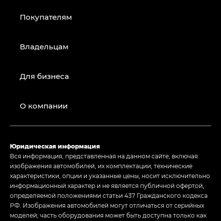
Покупателям
Владельцам
Для бизнеса
О компании
Юридическая информация
Вся информация, представленная на данном сайте, включая
изображения автомобилей, их комплектации, технические
характеристики, опции и указанные цены, носит исключительно
информационный характер и не является публичной офертой,
определяемой положениями статьи 437 Гражданского кодекса
РФ. Изображения автомобилей могут отличаться от серийных
моделей, часть оборудования может быть доступна только как