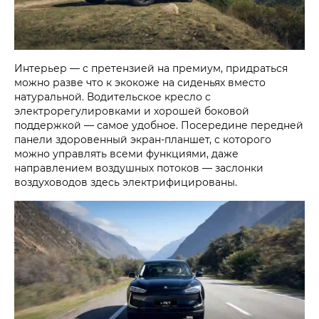
Интерьер — с претензией на премиум, придраться
можно разве что к экокоже на сиденьях вместо
натуральной. Водительское кресло с
электрорегулировками и хорошей боковой
поддержкой — самое удобное. Посередине передней
панели здоровенный экран-планшет, с которого
можно управлять всеми функциями, даже
направлением воздушных потоков — заслонки
воздуховодов здесь электрифицированы.