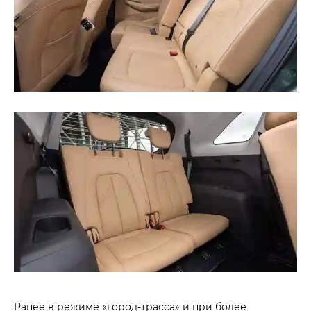
Ранее в режиме «город-трасса» и при более