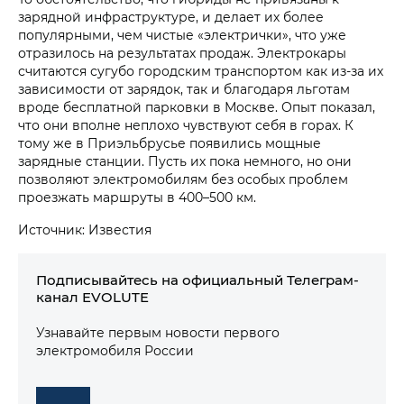
зарядной инфраструктуре, и делает их более
популярными, чем чистые «электрички», что уже
отразилось на результатах продаж. Электрокары
считаются сугубо городским транспортом как из-за их
зависимости от зарядок, так и благодаря льготам
вроде бесплатной парковки в Москве. Опыт показал,
что они вполне неплохо чувствуют себя в горах. К
тому же в Приэльбрусье появились мощные
зарядные станции. Пусть их пока немного, но они
позволяют электромобилям без особых проблем
проезжать маршруты в 400–500 км.
Источник: Известия
Подписывайтесь на официальный Телеграм-
канал EVOLUTE
Узнавайте первым новости первого
электромобиля России