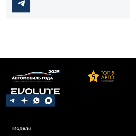
Модели