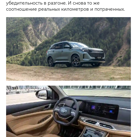
убедительность в разгоне. И снова то же
соотношение реальных километров и потраченных.