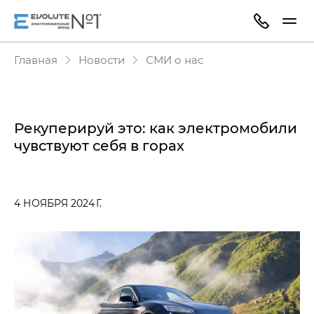
Главная
Новости
СМИ о нас
Рекуперируй это: как электромобили
чувствуют себя в горах
4 НОЯБРЯ 2024 Г.