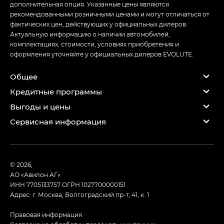
дополнительная опция. Указанные цены являются
рекомендованными розничными ценами и могут отличаться от
фактических цен, действующих у официальных дилеров.
Актуальную информацию о наличии автомобилей,
комплектациях, стоимости, условиях приобретения и
оформления уточняйте у официальных дилеров EVOLUTE.
Общее
Кредитные программы
Выгоды и цены
Сервисная информация
© 2026,
АО «Авилон АГ»
ИНН 7705133757
ОГРН 1027700000151
Адрес: г. Москва, Волгоградский пр-т, 41, к. 1
Правовая информация