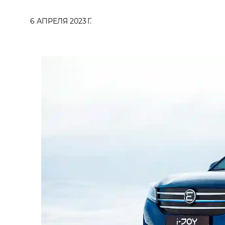
6 АПРЕЛЯ 2023 Г.