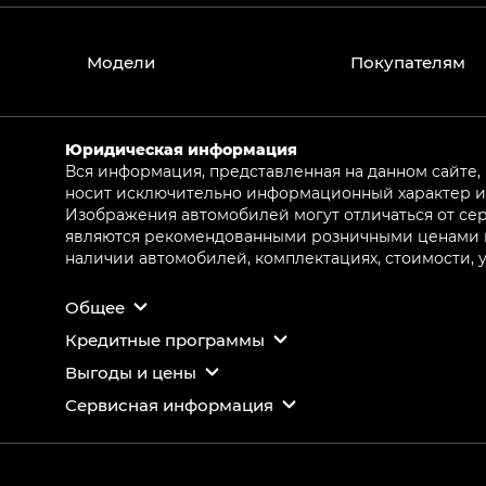
Модели
Покупателям
Юридическая информация
Вся информация, представленная на данном сайте,
носит исключительно информационный характер и 
Изображения автомобилей могут отличаться от сер
являются рекомендованными розничными ценами и 
наличии автомобилей, комплектациях, стоимости,
Общее
Кредитные программы
Выгоды и цены
Сервисная информация