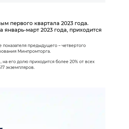
м первого квартала 2023 года.
а январь-март 2023 года, приходится
ше показателя предыдущего – четвертого
ирования Минпромторга.
, на его долю приходится более 20% от всех
17 экземпляров.