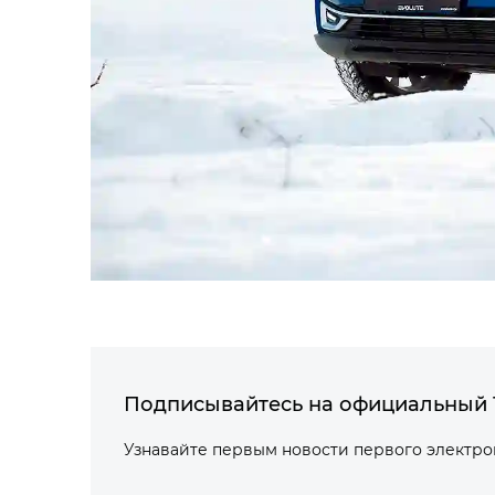
Подписывайтесь на официальный 
Узнавайте первым новости первого электр