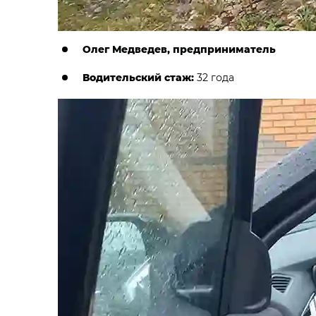
Олег Медведев, предприниматель
Водительский стаж:
32 года