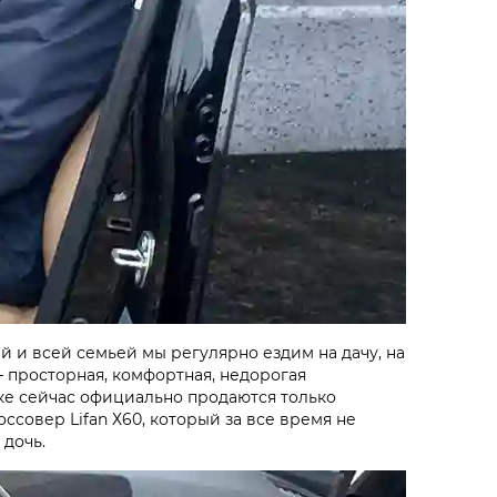
 и всей семьей мы регулярно ездим на дачу, на
 просторная, комфортная, недорогая
ке сейчас официально продаются только
ссовер Lifan Х60, который за все время не
 дочь.