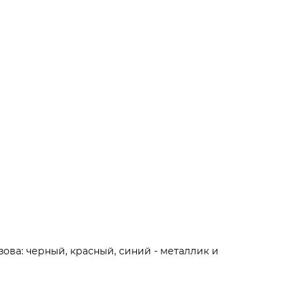
ова: черный, красный, синий - металлик и