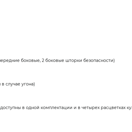
 передние боковые, 2 боковые шторки безопасности)
в случае угона)
доступны в одной комплектации и в четырех расцветках куз