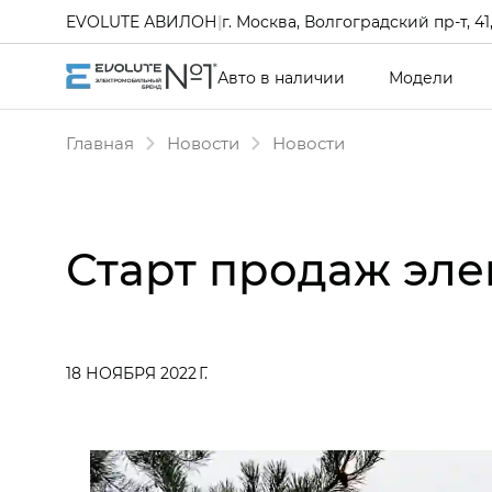
EVOLUTE АВИЛОН
|
г. Москва, Волгоградский пр-т, 41, 
Авто в наличии
Модели
Главная
Новости
Новости
Старт продаж эле
18 НОЯБРЯ 2022 Г.