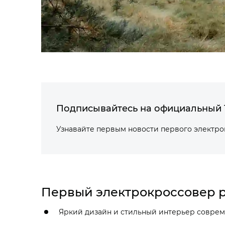
Подписывайтесь на официальный 
Узнавайте первым новости первого электр
Первый электрокроссовер р
Яркий дизайн и стильный интерьер соврем