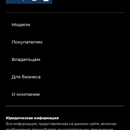
Модели
Покупателям
Владельцам
Для бизнеса
О компании
Юридическая информация
Вся информация, представленная на данном сайте, включая
изображения автомобилей, их комплектации, технические