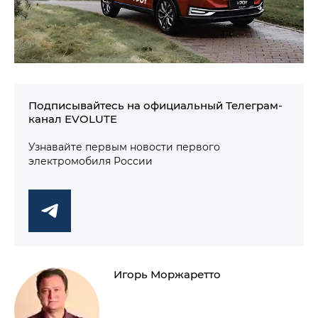
Подписывайтесь на официальный Телеграм-
канал EVOLUTE
Узнавайте первым новости первого
электромобиля России
Игорь Моржаретто