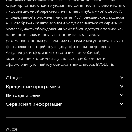
характеристики, опции и указанные цены, носит исключительно
информационный характер и не является публичной офертой,
определяемой положениями статьи 437 Гражданского кодекса
РФ. Изображения автомобилей могут отличаться от серийных
моделей, часть оборудования может быть доступна только как
дополнительная опция. Указанные цены являются
рекомендованными розничными ценами и могут отличаться от
фактических цен, действующих у официальных дилеров.
Актуальную информацию о наличии автомобилей,
комплектациях, стоимости, условиях приобретения и
оформления уточняйте у официальных дилеров EVOLUTE.
Общее
Кредитные программы
Выгоды и цены
Сервисная информация
© 2026,