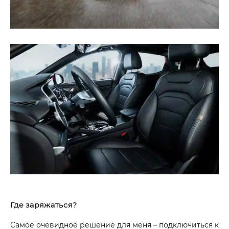
Где заряжаться?
Самое очевидное решение для меня – подключиться к