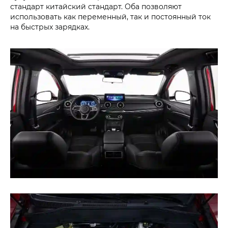
стандарт китайский стандарт. Оба позволяют
использовать как переменный, так и постоянный ток
на быстрых зарядках.