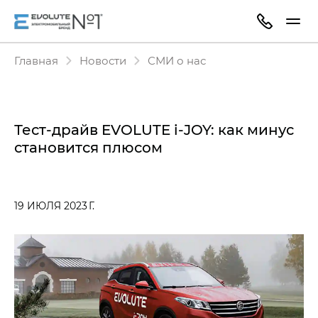
Главная
Новости
СМИ о нас
Тест-драйв EVOLUTE i‑JOY: как минус
становится плюсом
19 ИЮЛЯ 2023 Г.