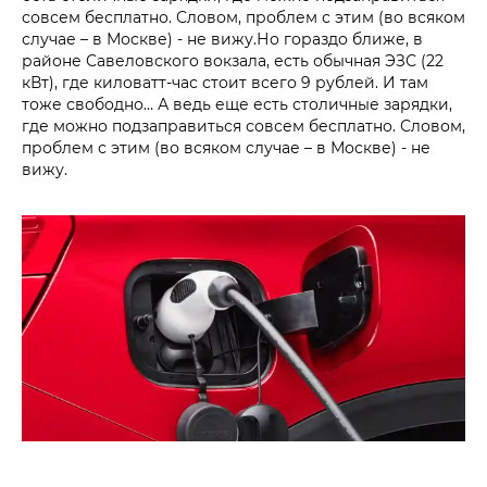
совсем бесплатно. Словом, проблем с этим (во всяком
случае – в Москве) - не вижу.Но гораздо ближе, в
районе Савеловского вокзала, есть обычная ЭЗС (22
кВт), где киловатт-час стоит всего 9 рублей. И там
тоже свободно… А ведь еще есть столичные зарядки,
где можно подзаправиться совсем бесплатно. Словом,
проблем с этим (во всяком случае – в Москве) - не
вижу.