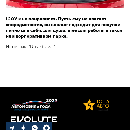
i‑JOY мне понравился. Пусть ему не хватает
«породистости», он вполне подходит для покупки
лично для себя, для души, а не для работы в такси
или корпоративном парке.
Источник: "Drive.travel"