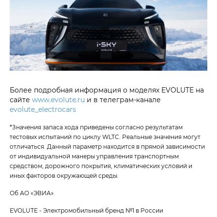
Более подробная информация о моделях EVOLUTE на
сайте
www.evolute.ru
и в телеграм-канале
evolute_electrocars
*Значения запаса хода приведены согласно результатам
тестовых испытаний по циклу WLTC. Реальные значения могут
отличаться. Данный параметр находится в прямой зависимости
от индивидуальной манеры управления транспортным
средством, дорожного покрытия, климатических условий и
иных факторов окружающей среды.
Об АО «ЭВИА»
EVOLUTE - Электромобильный бренд №1 в России