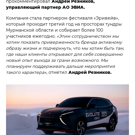
прокомментировал
Андрей Резников,
управляющий партнер АО ЭВИА.
Компания стала партнером фестиваля «Эривейв»,
который проходит третий год на просторах тундры
Мурманской области и собирает более 100
участников ежегодно.
«Этим сотрудничеством мы
хотим показать приверженность бренда активному
образу жизни и подчеркнуть, что мы хотим быть там,
где наши клиенты открывают для себя совершенно
новый опыт выхода за грани возможного. Мы
планируем поддерживать дальше мероприятия
такого характера»
, отметил
Андрей Резников.