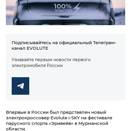
Подписывайтесь на официальный Телеграм-
канал EVOLUTE
Узнавайте первым новости первого
электромобиля России
Впервые в России был представлен новый
электрокроссовер Evolute i‑SKY на фестивале
парусного спорта «Эривейв» в Мурманской
области.