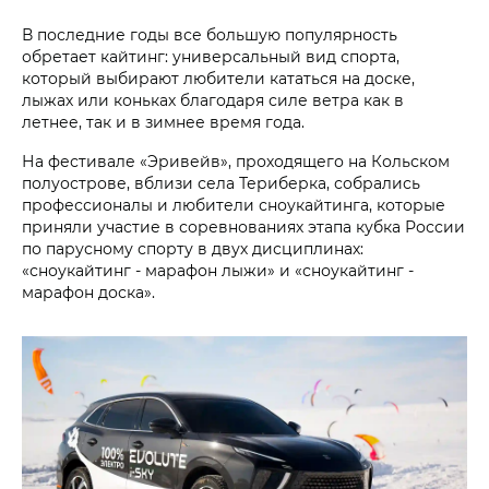
В последние годы все большую популярность
обретает кайтинг: универсальный вид спорта,
который выбирают любители кататься на доске,
лыжах или коньках благодаря силе ветра как в
летнее, так и в зимнее время года.
На фестивале «Эривейв», проходящего на Кольском
полуострове, вблизи села Териберка, собрались
профессионалы и любители сноукайтинга, которые
приняли участие в соревнованиях этапа кубка России
по парусному спорту в двух дисциплинах:
«сноукайтинг - марафон лыжи» и «сноукайтинг -
марафон доска».