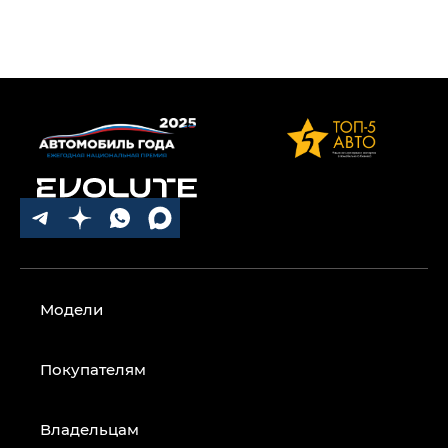
Модели
Покупателям
Владельцам