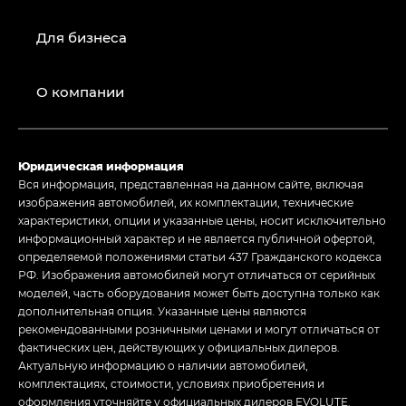
Для бизнеса
О компании
Юридическая информация
Вся информация, представленная на данном сайте, включая
изображения автомобилей, их комплектации, технические
характеристики, опции и указанные цены, носит исключительно
информационный характер и не является публичной офертой,
определяемой положениями статьи 437 Гражданского кодекса
РФ. Изображения автомобилей могут отличаться от серийных
моделей, часть оборудования может быть доступна только как
дополнительная опция. Указанные цены являются
рекомендованными розничными ценами и могут отличаться от
фактических цен, действующих у официальных дилеров.
Актуальную информацию о наличии автомобилей,
комплектациях, стоимости, условиях приобретения и
оформления уточняйте у официальных дилеров EVOLUTE.