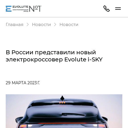
Главная
Новости
Новости
В России представили новый
электрокроссовер Evolute i‑SKY
29 МАРТА 2023 Г.