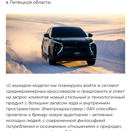
в Липецкой области.
«С выходом модели мы планируем войти в сегмент
среднеразмерных кроссоверов и предложить в ответ
на запрос клиентов новый стильный и технологичный
продукт с большим запасом хода и внутренним
пространством. Электрокроссовер i‑SKY способен
привлечь к бренду новую аудиторию – активных
молодых людей, с современной философией
потребления и осознанным отношением к природе»
,