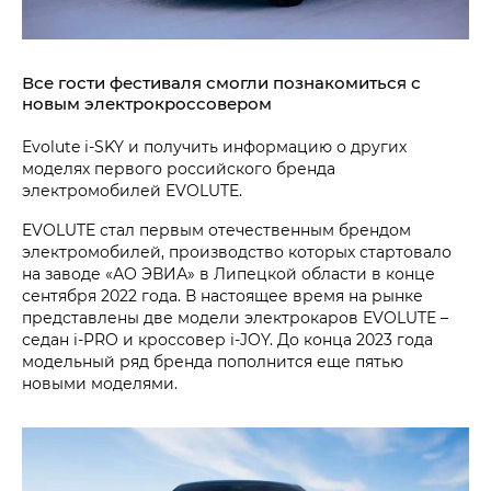
Все гости фестиваля смогли познакомиться с
новым электрокроссовером
Evolute i‑SKY и получить информацию о других
моделях первого российского бренда
электромобилей EVOLUTE.
EVOLUTE стал первым отечественным брендом
электромобилей, производство которых стартовало
на заводе «АО ЭВИА» в Липецкой области в конце
сентября 2022 года. В настоящее время на рынке
представлены две модели электрокаров EVOLUTE –
седан i‑PRO и кроссовер i‑JOY. До конца 2023 года
модельный ряд бренда пополнится еще пятью
новыми моделями.