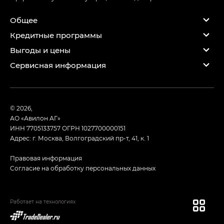
Общее
Кредитные программы
Выгоды и цены
Сервисная информация
© 2026,
АО «Авилон АГ»
ИНН 7705133757
ОГРН 1027700000151
Адрес: г. Москва, Волгоградский пр-т, 41, к. 1
Правовая информация
Согласие на обработку персональных данных
Работает на технологиях