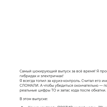
Самый шокирующий выпуск за всё время! Я пров
гибридах и электричках!
Я всегда топил за круиз-контроль. Считал его 
СЛОМАЛИ. А чтобы убедиться окончательно — п
реальные цифры ТО и запас хода после обкатки.
В этом выпуске: