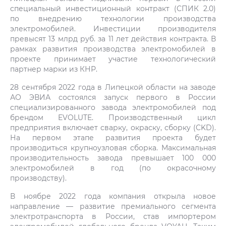
специальный инвестиционный контракт (СПИК 2.0)
по внедрению технологии производства
электромобилей. Инвестиции производителя
превысят 13 млрд руб. за 11 лет действия контракта. В
рамках развития производства электромобилей в
проекте принимает участие технологический
партнер марки из КНР.
28 сентября 2022 года в Липецкой области на заводе
АО ЭВИА состоялся запуск первого в России
специализированного завода электромобилей под
брендом EVOLUTE. Производственный цикл
предприятия включает сварку, окраску, сборку (CKD).
На первом этапе развития проекта будет
производиться крупноузловая сборка. Максимальная
производительность завода превышает 100 000
электромобилей в год (по окрасочному
производству).
В ноябре 2022 года компания открыла новое
направление — развитие премиального сегмента
электротранспорта в России, став импортером