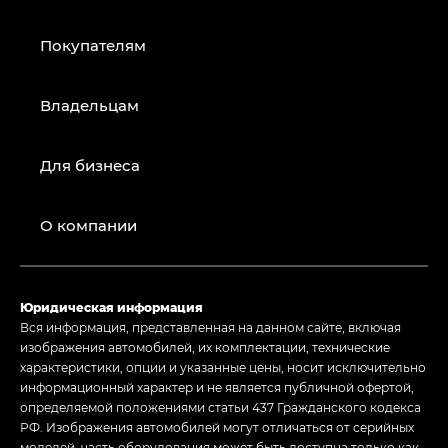
Покупателям
Владельцам
Для бизнеса
О компании
Юридическая информация
Вся информация, представленная на данном сайте, включая
изображения автомобилей, их комплектации, технические
характеристики, опции и указанные цены, носит исключительно
информационный характер и не является публичной офертой,
определяемой положениями статьи 437 Гражданского кодекса
РФ. Изображения автомобилей могут отличаться от серийных
моделей, часть оборудования может быть доступна только как