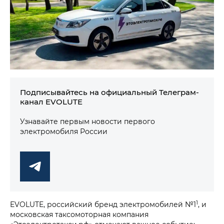
Подписывайтесь на официальный Телеграм-
канал EVOLUTE
Узнавайте первым новости первого
электромобиля России
1
EVOLUTE, российский бренд электромобилей №1
, и
московская таксомоторная компания