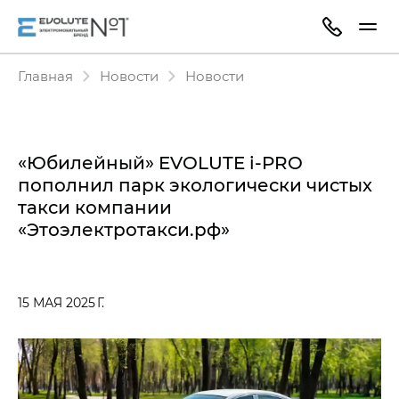
Главная
Новости
Новости
«Юбилейный» EVOLUTE i‑PRO
пополнил парк экологически чистых
такси компании
«Этоэлектротакси.рф»
15 МАЯ 2025 Г.