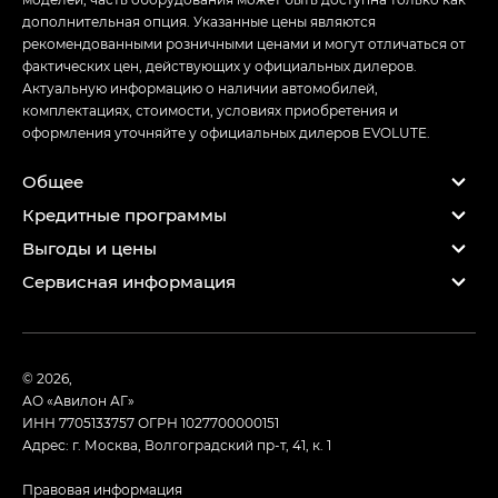
дополнительная опция. Указанные цены являются
рекомендованными розничными ценами и могут отличаться от
фактических цен, действующих у официальных дилеров.
Актуальную информацию о наличии автомобилей,
комплектациях, стоимости, условиях приобретения и
оформления уточняйте у официальных дилеров EVOLUTE.
Общее
Кредитные программы
Выгоды и цены
Сервисная информация
© 2026,
АО «Авилон АГ»
ИНН 7705133757
ОГРН 1027700000151
Адрес: г. Москва, Волгоградский пр-т, 41, к. 1
Правовая информация