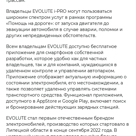
трассам.
Владельцы EVOLUTE i‑PRO могут пользоваться
широким спектром услуг в рамках программы
«Помощь на дороге»: от запуска двигателя до
эвакуации автомобиля в случае аварии, поломки и
других непредвиденных обстоятельств.
Всем владельцам EVOLUTE доступно бесплатное
приложение для смартфонов собственной
разработки, которое удобно как для частных
владельцев, так и для компаний, нуждающихся в
удаленном контроле и управлении автопарком.
Приложение отображает актуальную информацию о
состоянии электромобиля, его местонахождении, а
также позволяет удаленно управлять системами
транспортного средства. Функционал приложения,
доступного в AppStore и Google Play, включает поиск
и бронирование действующих зарядных станций.
EVOLUTE стал первым отечественным брендом
электромобилей, производство которых стартовало в
Липецкой области в конце сентября 2022 года. В